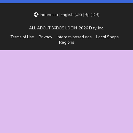
Indonesia | English (UK) | Rp (IDR)
ALL ABOUT 86BOS LOGIN .2026 Etsy. Inc.
Terms of Use
Privacy
Interest-based ads
Local Shops
Regions