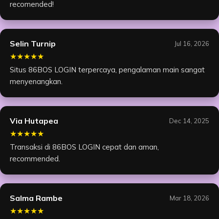
recomended!
Selin Turnip
Jul 16, 2026
★★★★★
Situs 86BOS LOGIN terpercaya, pengalaman main sangat
menyenangkan.
Via Hutapea
Dec 14, 2025
★★★★★
Transaksi di 86BOS LOGIN cepat dan aman,
recommended.
Salma Rambe
Mar 18, 2026
★★★★★