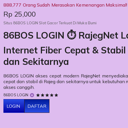
888,777 Orang Sudah Merasakan Kemenangan Maksimal!
Price:
Rp 25,000
Situs 86BOS LOGIN Slot Gacor Terkuat Di Muka Bumi
86BOS LOGIN ⏱️ RajegNet 
Internet Fiber Cepat & Stabil
dan Sekitarnya
86BOS LOGIN
akses cepat modern RajegNet menyediakan 
cepat dan stabil di Rajeg dan sekitarnya untuk kebutuhan
akses canggih.
5
86BOS LOGIN
out
of
LOGIN
DAFTAR
5
stars