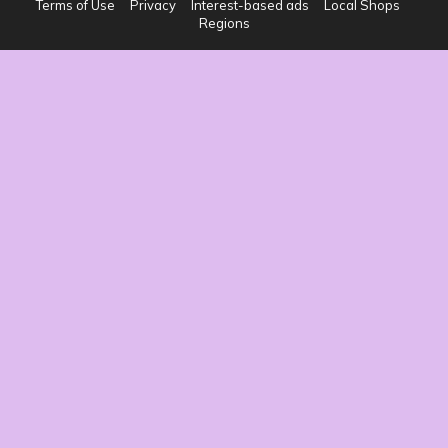
Terms of Use
Privacy
Interest-based ads
Local Shops
Regions