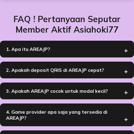
FAQ ! Pertanyaan Seputar
Member Aktif Asiahoki77
1. Apa itu AREAJP?
AREAJP terpercaya lengkap RajegNet menyediakan
layanan internet fiber cepat dan stabil di Rajeg dan
2. Apakah deposit QRIS di AREAJP cepat?
sekitarnya untuk kebutuhan rumah, bisnis, dan UMKM
praktis handal.
Ya, AREAJP mendukung deposit QRIS yang praktis dan
cepat, sehingga pemain bisa langsung bermain tanpa
3. Apakah AREAJP cocok untuk modal kecil?
proses yang ribet.
Cocok. Konsep slot modal receh memudahkan pemain
mengatur budget dan tetap bisa mencoba berbagai
4. Game provider apa saja yang tersedia di
game yang tersedia.
AREAJP?
AREAJP menghadirkan berbagai game dari provider