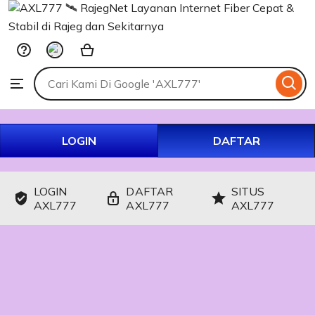
AXL777
🛰️
Skip
RajegNet
Layanan
to
Internet
ontent
Search
Browse
Fiber
for
Cepat
items
&
or
Stabil
shops
di
LOGIN
DAFTAR
Rajeg
dan
Sekitarnya
LOGIN
DAFTAR
SITUS
AXL777
AXL777
AXL777