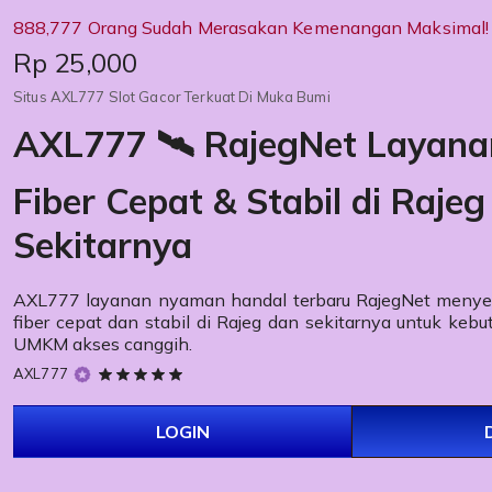
888,777 Orang Sudah Merasakan Kemenangan Maksimal!
Price:
Rp 25,000
Situs AXL777 Slot Gacor Terkuat Di Muka Bumi
AXL777 🛰️ RajegNet Layanan
Fiber Cepat & Stabil di Rajeg
Sekitarnya
AXL777
layanan nyaman handal terbaru RajegNet menyed
fiber cepat dan stabil di Rajeg dan sekitarnya untuk kebu
UMKM akses canggih.
5
AXL777
out
of
LOGIN
5
stars