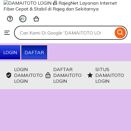
DAMAITOTO
LOGIN
Skip
📠
RajegNet
to
Layanan
ontent
Search
Browse
Internet
for
Fiber
items
Cepat
or
&
shops
LOGIN
DAFTAR
Stabil
di
Rajeg
LOGIN
DAFTAR
SITUS
dan
DAMAITOTO
DAMAITOTO
DAMAITOTO
Sekitarnya
LOGIN
LOGIN
LOGIN