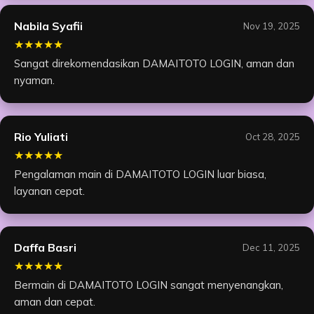
Nabila Syafii
Nov 19, 2025
★★★★★
Sangat direkomendasikan DAMAITOTO LOGIN, aman dan
nyaman.
Rio Yuliati
Oct 28, 2025
★★★★★
Pengalaman main di DAMAITOTO LOGIN luar biasa,
layanan cepat.
Daffa Basri
Dec 11, 2025
★★★★★
Bermain di DAMAITOTO LOGIN sangat menyenangkan,
aman dan cepat.