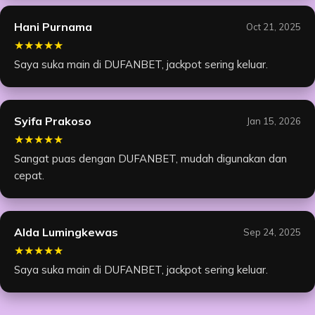
Hani Purnama
Oct 21, 2025
★★★★★
Saya suka main di DUFANBET, jackpot sering keluar.
Syifa Prakoso
Jan 15, 2026
★★★★★
Sangat puas dengan DUFANBET, mudah digunakan dan
cepat.
Alda Lumingkewas
Sep 24, 2025
★★★★★
Saya suka main di DUFANBET, jackpot sering keluar.