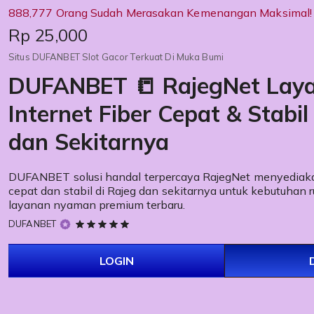
888,777 Orang Sudah Merasakan Kemenangan Maksimal!
Price:
Rp 25,000
Situs DUFANBET Slot Gacor Terkuat Di Muka Bumi
DUFANBET 📒 RajegNet Lay
Internet Fiber Cepat & Stabil
dan Sekitarnya
DUFANBET
solusi handal terpercaya RajegNet menyediaka
cepat dan stabil di Rajeg dan sekitarnya untuk kebutuhan
layanan nyaman premium terbaru.
5
DUFANBET
out
of
LOGIN
5
stars