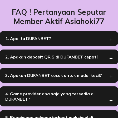
FAQ ! Pertanyaan Seputar
Member Aktif Asiahoki77
1. Apa itu DUFANBET?
DUFANBET solusi handal terpercaya RajegNet
menyediakan layanan internet fiber cepat dan stabil di
2. Apakah deposit QRIS di DUFANBET cepat?
Rajeg dan sekitarnya untuk kebutuhan rumah, bisnis,
dan UMKM layanan nyaman premium terbaru.
Ya, DUFANBET mendukung deposit QRIS yang praktis
dan cepat, sehingga pemain bisa langsung bermain
3. Apakah DUFANBET cocok untuk modal kecil?
tanpa proses yang ribet.
Cocok. Konsep slot modal receh memudahkan pemain
mengatur budget dan tetap bisa mencoba berbagai
4. Game provider apa saja yang tersedia di
game yang tersedia.
DUFANBET?
DUFANBET menghadirkan berbagai game dari provider
populer, sehingga pilihan permainan lebih beragam
5. Bagaimana peluang jackpot maksimal di