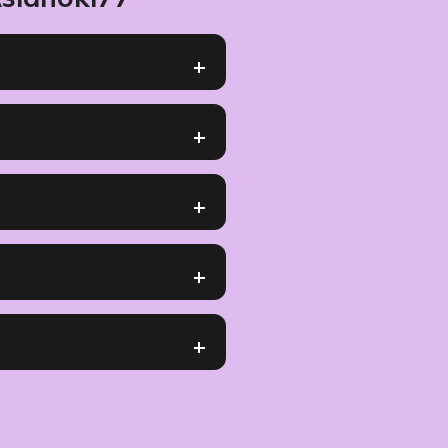
 stabil di Rajeg dan
langsung bermain tanpa
mencoba berbagai game
nan lebih beragam dan
ilih game favoritnya dan