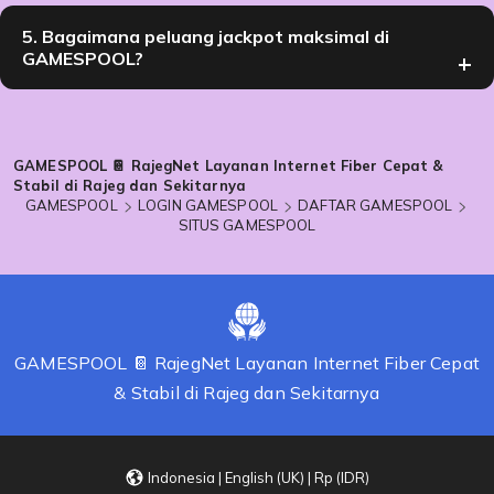
GAMESPOOL menghadirkan berbagai game dari
provider populer, sehingga pilihan permainan lebih
5. Bagaimana peluang jackpot maksimal di
beragam dan tidak monoton.
GAMESPOOL?
Dengan variasi game provider populer dan akses
bermain yang stabil, pemain dapat memilih game
favoritnya dan bermain lebih nyaman untuk mengejar
Loading...
jackpot maksimal.
GAMESPOOL 📔 RajegNet Layanan Internet Fiber Cepat &
Stabil di Rajeg dan Sekitarnya
GAMESPOOL
LOGIN GAMESPOOL
DAFTAR GAMESPOOL
SITUS GAMESPOOL
GAMESPOOL 📔 RajegNet Layanan Internet Fiber Cepat
& Stabil di Rajeg dan Sekitarnya
Indonesia | English (UK) | Rp (IDR)