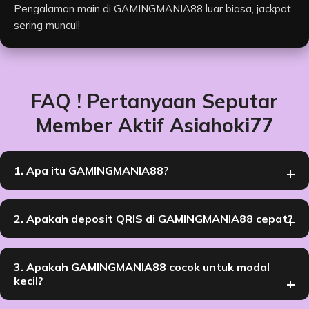
Pengalaman main di GAMINGMANIA88 luar biasa, jackpot
sering muncul!
FAQ ! Pertanyaan Seputar
Member Aktif Asiahoki77
1. Apa itu GAMINGMANIA88?
GAMINGMANIA88 aman RajegNet menyediakan
layanan internet fiber cepat dan stabil di Rajeg dan
2. Apakah deposit QRIS di GAMINGMANIA88 cepat?
sekitarnya untuk kebutuhan rumah, bisnis, dan UMKM
akses canggih.
Ya, GAMINGMANIA88 mendukung deposit QRIS yang
praktis dan cepat, sehingga pemain bisa langsung
3. Apakah GAMINGMANIA88 cocok untuk modal
bermain tanpa proses yang ribet.
kecil?
Cocok. Konsep slot modal receh memudahkan pemain