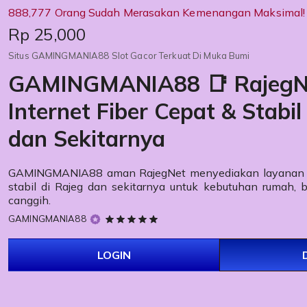
888,777 Orang Sudah Merasakan Kemenangan Maksimal!
Price:
Rp 25,000
Situs GAMINGMANIA88 Slot Gacor Terkuat Di Muka Bumi
GAMINGMANIA88 📑 RajegN
Internet Fiber Cepat & Stabil
dan Sekitarnya
GAMINGMANIA88
aman RajegNet menyediakan layanan in
stabil di Rajeg dan sekitarnya untuk kebutuhan rumah,
canggih.
5
GAMINGMANIA88
out
of
LOGIN
5
stars