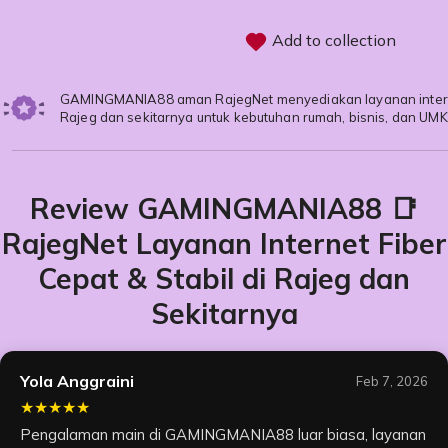
Add to collection
GAMINGMANIA88 aman RajegNet menyediakan layanan internet 
Rajeg dan sekitarnya untuk kebutuhan rumah, bisnis, dan UM
Review GAMINGMANIA88 📑
RajegNet Layanan Internet Fiber
Cepat & Stabil di Rajeg dan
Sekitarnya
Yola Anggraini
Feb 7, 2026
★★★★★
Pengalaman main di GAMINGMANIA88 luar biasa, layanan