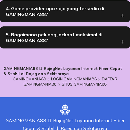
mengatur budget dan tetap bisa mencoba berbagai
4. Game provider apa saja yang tersedia di
game yang tersedia.
GAMINGMANIA88?
GAMINGMANIA88 menghadirkan berbagai game dari
provider populer, sehingga pilihan permainan lebih
5. Bagaimana peluang jackpot maksimal di
beragam dan tidak monoton.
GAMINGMANIA88?
Dengan variasi game provider populer dan akses
bermain yang stabil, pemain dapat memilih game
favoritnya dan bermain lebih nyaman untuk mengejar
Loading...
jackpot maksimal.
GAMINGMANIA88 📑 RajegNet Layanan Internet Fiber Cepat
& Stabil di Rajeg dan Sekitarnya
GAMINGMANIA88
LOGIN GAMINGMANIA88
DAFTAR
GAMINGMANIA88
SITUS GAMINGMANIA88
GAMINGMANIA88 📑 RajegNet Layanan Internet Fiber
Cepat & Stabil di Rajeg dan Sekitarnya