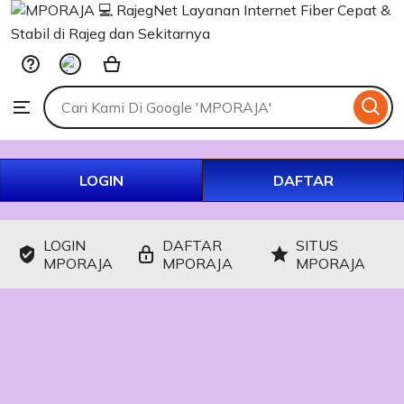
MPORAJA
💻
Skip
RajegNet
Layanan
to
Internet
ontent
Search
Browse
Fiber
for
Cepat
items
&
or
Stabil
shops
di
LOGIN
DAFTAR
Rajeg
dan
Sekitarnya
LOGIN
DAFTAR
SITUS
MPORAJA
MPORAJA
MPORAJA