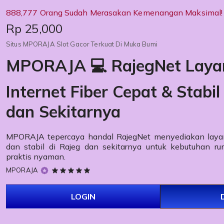
888,777 Orang Sudah Merasakan Kemenangan Maksimal!
Price:
Rp 25,000
Situs MPORAJA Slot Gacor Terkuat Di Muka Bumi
MPORAJA 💻 RajegNet Laya
Internet Fiber Cepat & Stabil
dan Sekitarnya
MPORAJA
tepercaya handal RajegNet menyediakan layan
dan stabil di Rajeg dan sekitarnya untuk kebutuhan r
praktis nyaman.
5
MPORAJA
out
of
LOGIN
5
stars