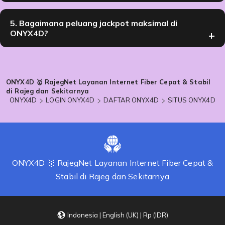
ONYX4D menghadirkan berbagai game dari provider
populer, sehingga pilihan permainan lebih beragam
5. Bagaimana peluang jackpot maksimal di
dan tidak monoton.
ONYX4D?
Dengan variasi game provider populer dan akses
bermain yang stabil, pemain dapat memilih game
favoritnya dan bermain lebih nyaman untuk mengejar
Loading...
jackpot maksimal.
ONYX4D 🥇 RajegNet Layanan Internet Fiber Cepat & Stabil
di Rajeg dan Sekitarnya
ONYX4D
LOGIN ONYX4D
DAFTAR ONYX4D
SITUS ONYX4D
ONYX4D 🥇 RajegNet Layanan Internet Fiber Cepat &
Stabil di Rajeg dan Sekitarnya
Indonesia | English (UK) | Rp (IDR)