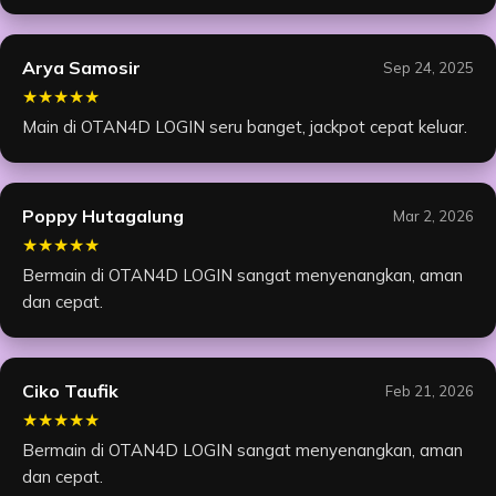
Arya Samosir
Sep 24, 2025
★★★★★
Main di OTAN4D LOGIN seru banget, jackpot cepat keluar.
Poppy Hutagalung
Mar 2, 2026
★★★★★
Bermain di OTAN4D LOGIN sangat menyenangkan, aman
dan cepat.
Ciko Taufik
Feb 21, 2026
★★★★★
Bermain di OTAN4D LOGIN sangat menyenangkan, aman
dan cepat.