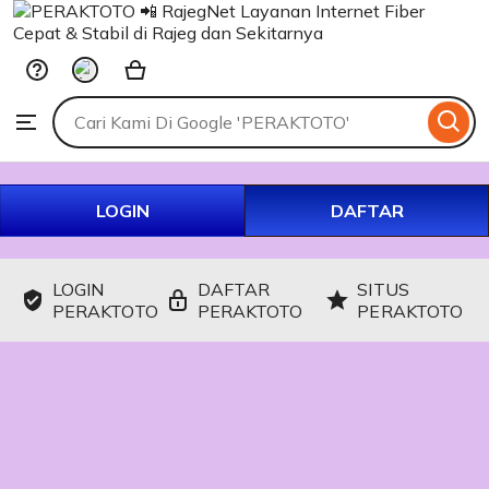
PERAKTOTO
📲
Skip
RajegNet
Layanan
to
Internet
ontent
Search
Browse
Fiber
for
Cepat
items
&
or
Stabil
shops
di
LOGIN
DAFTAR
Rajeg
dan
Sekitarnya
LOGIN
DAFTAR
SITUS
PERAKTOTO
PERAKTOTO
PERAKTOTO