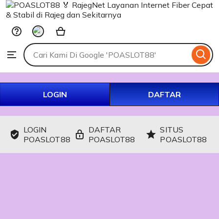
POASLOT88
🏅
Skip
RajegNet
Layanan
to
Internet
ontent
Search
Browse
Fiber
for
Cepat
items
&
or
Stabil
shops
di
LOGIN
DAFTAR
Rajeg
dan
Sekitarnya
LOGIN
DAFTAR
SITUS
POASLOT88
POASLOT88
POASLOT88