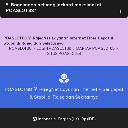
provider populer, sehingga pilihan permainan lebih
5. Bagaimana peluang jackpot maksimal di
beragam dan tidak monoton.
POASLOT88?
Dengan variasi game provider populer dan akses
bermain yang stabil, pemain dapat memilih game
favoritnya dan bermain lebih nyaman untuk mengejar
Loading...
jackpot maksimal.
POASLOT88 🏅 RajegNet Layanan Internet Fiber Cepat &
Stabil di Rajeg dan Sekitarnya
POASLOT88
LOGIN POASLOT88
DAFTAR POASLOT88
SITUS POASLOT88
POASLOT88 🏅 RajegNet Layanan Internet Fiber Cepat
& Stabil di Rajeg dan Sekitarnya
Indonesia | English (UK) | Rp (IDR)