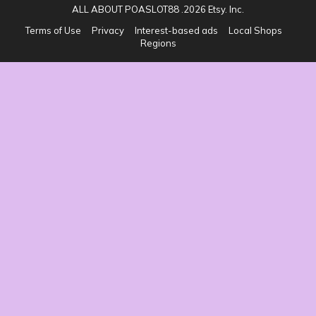
ALL ABOUT POASLOT88 .2026 Etsy. Inc.
Terms of Use
Privacy
Interest-based ads
Local Shops
Regions