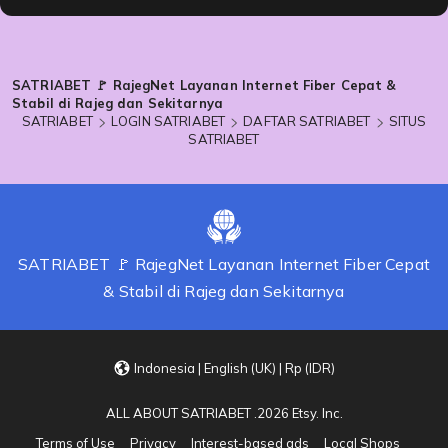
Dengan variasi game provider populer dan akses
bermain yang stabil, pemain dapat memilih game
favoritnya dan bermain lebih nyaman untuk mengejar
Loading...
jackpot maksimal.
SATRIABET 🚩 RajegNet Layanan Internet Fiber Cepat &
Stabil di Rajeg dan Sekitarnya
SATRIABET
LOGIN SATRIABET
DAFTAR SATRIABET
SITUS
SATRIABET
SATRIABET 🚩 RajegNet Layanan Internet Fiber Cepat
& Stabil di Rajeg dan Sekitarnya
Indonesia | English (UK) | Rp (IDR)
ALL ABOUT SATRIABET .2026 Etsy. Inc.
Terms of Use
Privacy
Interest-based ads
Local Shops