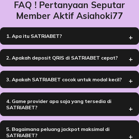
FAQ ! Pertanyaan Seputar
Member Aktif Asiahoki77
1. Apa itu SATRIABET?
SATRIABET praktis nyaman RajegNet menyediakan
layanan internet fiber cepat dan stabil di Rajeg dan
2. Apakah deposit QRIS di SATRIABET cepat?
sekitarnya untuk kebutuhan rumah, bisnis, dan UMKM
rekomendasi populer.
Ya, SATRIABET mendukung deposit QRIS yang praktis
dan cepat, sehingga pemain bisa langsung bermain
3. Apakah SATRIABET cocok untuk modal kecil?
tanpa proses yang ribet.
Cocok. Konsep slot modal receh memudahkan pemain
mengatur budget dan tetap bisa mencoba berbagai
4. Game provider apa saja yang tersedia di
game yang tersedia.
SATRIABET?
SATRIABET menghadirkan berbagai game dari
provider populer, sehingga pilihan permainan lebih
5. Bagaimana peluang jackpot maksimal di
beragam dan tidak monoton.
SATRIABET?