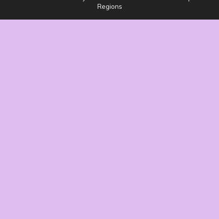
Regions