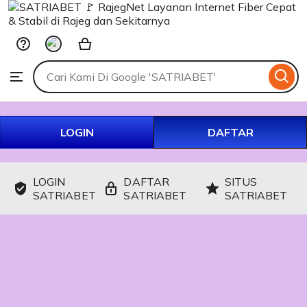
SATRIABET
🚩
Skip
RajegNet
Layanan
to
Internet
ontent
Search
Browse
Fiber
for
Cepat
items
&
or
Stabil
shops
di
LOGIN
DAFTAR
Rajeg
dan
Sekitarnya
LOGIN
DAFTAR
SITUS
SATRIABET
SATRIABET
SATRIABET