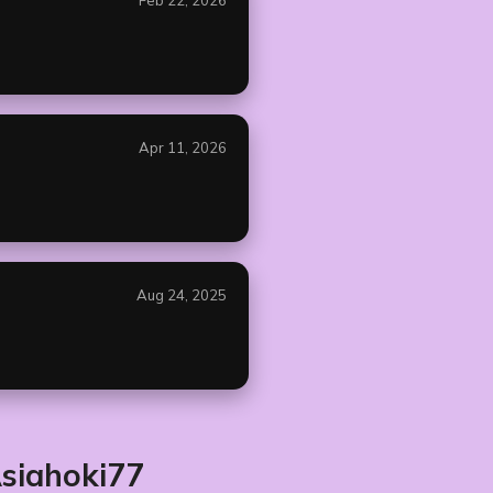
Apr 11, 2026
Aug 24, 2025
siahoki77