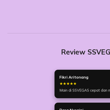
Review SSVEGA
Fikri Aritonang
★★★★★
Main di SSVEGAS cepat dan 
Rara Nuraini