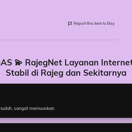
Report this item to Etsy
S 💫 RajegNet Layanan Internet
Stabil di Rajeg dan Sekitarnya
mudah, sangat memuaskan.