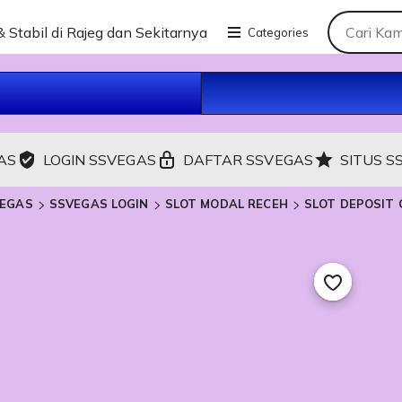
Search
Categories
for
items
or
shops
AS
LOGIN SSVEGAS
DAFTAR SSVEGAS
SITUS S
EGAS
SSVEGAS LOGIN
SLOT MODAL RECEH
SLOT DEPOSIT 