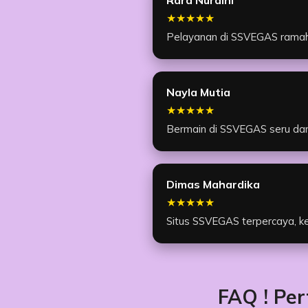
★★★★★
Pelayanan di SSVEGAS ramah
Nayla Mutia
★★★★★
Bermain di SSVEGAS seru dan
Dimas Mahardika
★★★★★
Situs SSVEGAS terpercaya, 
FAQ ! Pe