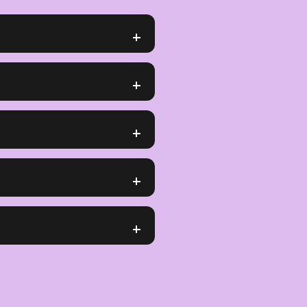
 dan sekitarnya untuk
angsung bermain tanpa
mencoba berbagai game
n lebih beragam dan tidak
ilih game favoritnya dan