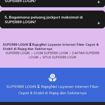
SUPER89 LOGIN?
SUPER89 LOGIN menghadirkan berbagai game dari
provider populer, sehingga pilihan permainan lebih
5. Bagaimana peluang jackpot maksimal di
beragam dan tidak monoton.
SUPER89 LOGIN?
Dengan variasi game provider populer dan akses
bermain yang stabil, pemain dapat memilih game
favoritnya dan bermain lebih nyaman untuk mengejar
Loading...
jackpot maksimal.
SUPER89 LOGIN ⏳ RajegNet Layanan Internet Fiber Cepat &
Stabil di Rajeg dan Sekitarnya
SUPER89 LOGIN
LOGIN SUPER89 LOGIN
DAFTAR SUPER89
LOGIN
SITUS SUPER89 LOGIN
SUPER89 LOGIN ⏳ RajegNet Layanan Internet Fiber
Cepat & Stabil di Rajeg dan Sekitarnya