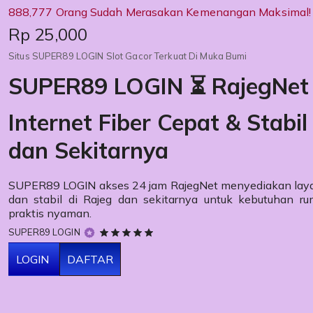
888,777 Orang Sudah Merasakan Kemenangan Maksimal!
Price:
Rp 25,000
Situs SUPER89 LOGIN Slot Gacor Terkuat Di Muka Bumi
SUPER89 LOGIN ⏳ RajegNet
Internet Fiber Cepat & Stabil
dan Sekitarnya
SUPER89 LOGIN
akses 24 jam RajegNet menyediakan layan
dan stabil di Rajeg dan sekitarnya untuk kebutuhan r
praktis nyaman.
5
SUPER89 LOGIN
out
of
LOGIN
DAFTAR
5
stars