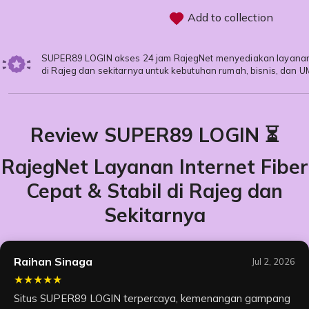
Add to collection
SUPER89 LOGIN akses 24 jam RajegNet menyediakan layanan in
di Rajeg dan sekitarnya untuk kebutuhan rumah, bisnis, dan 
Review SUPER89 LOGIN ⏳
RajegNet Layanan Internet Fiber
Cepat & Stabil di Rajeg dan
Sekitarnya
Raihan Sinaga
Jul 2, 2026
★★★★★
Situs SUPER89 LOGIN terpercaya, kemenangan gampang