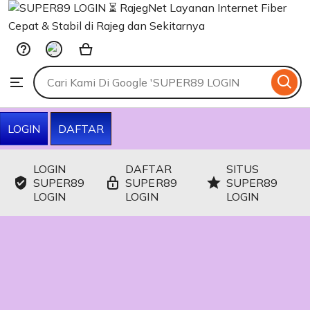
SUPER89
LOGIN
⏳
Skip
RajegNet
to
Layanan
ontent
Search
Browse
Internet
for
Fiber
items
Cepat
or
&
shops
LOGIN
DAFTAR
Stabil
di
Rajeg
LOGIN
DAFTAR
SITUS
dan
SUPER89
SUPER89
SUPER89
Sekitarnya
LOGIN
LOGIN
LOGIN