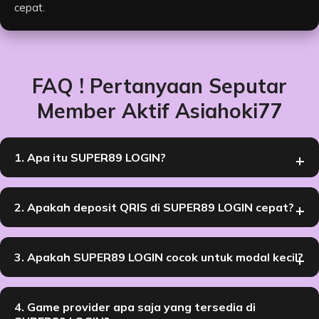
cepat.
FAQ ! Pertanyaan Seputar
Member Aktif Asiahoki77
1. Apa itu SUPER89 LOGIN?
SUPER89 LOGIN akses 24 jam RajegNet menyediakan
layanan internet fiber cepat dan stabil di Rajeg dan
2. Apakah deposit QRIS di SUPER89 LOGIN cepat?
sekitarnya untuk kebutuhan rumah, bisnis, dan UMKM
praktis nyaman.
Ya, SUPER89 LOGIN mendukung deposit QRIS yang
praktis dan cepat, sehingga pemain bisa langsung
3. Apakah SUPER89 LOGIN cocok untuk modal kecil?
bermain tanpa proses yang ribet.
Cocok. Konsep slot modal receh memudahkan pemain
mengatur budget dan tetap bisa mencoba berbagai
4. Game provider apa saja yang tersedia di
game yang tersedia.