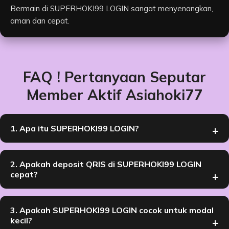
Bermain di SUPERHOKI99 LOGIN sangat menyenangkan,
aman dan cepat.
FAQ ! Pertanyaan Seputar
Member Aktif Asiahoki77
1. Apa itu SUPERHOKI99 LOGIN?
SUPERHOKI99 LOGIN praktis eksklusif premium
RajegNet menyediakan layanan internet fiber cepat
2. Apakah deposit QRIS di SUPERHOKI99 LOGIN
dan stabil di Rajeg dan sekitarnya untuk kebutuhan
cepat?
rumah, bisnis, dan UMKM akses nyaman profesional
terbaru.
Ya, SUPERHOKI99 LOGIN mendukung deposit QRIS
yang praktis dan cepat, sehingga pemain bisa
3. Apakah SUPERHOKI99 LOGIN cocok untuk modal
langsung bermain tanpa proses yang ribet.
kecil?