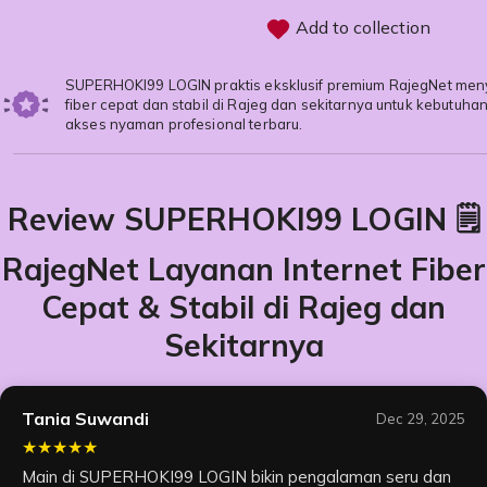
Add to collection
SUPERHOKI99 LOGIN praktis eksklusif premium RajegNet meny
fiber cepat dan stabil di Rajeg dan sekitarnya untuk kebutuh
akses nyaman profesional terbaru.
Review SUPERHOKI99 LOGIN 🗒️
RajegNet Layanan Internet Fiber
Cepat & Stabil di Rajeg dan
Sekitarnya
Tania Suwandi
Dec 29, 2025
★★★★★
Main di SUPERHOKI99 LOGIN bikin pengalaman seru dan