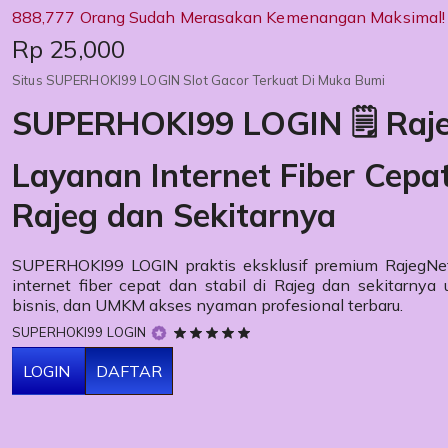
888,777 Orang Sudah Merasakan Kemenangan Maksimal!
Price:
Rp 25,000
Situs SUPERHOKI99 LOGIN Slot Gacor Terkuat Di Muka Bumi
SUPERHOKI99 LOGIN 🗒️ Raj
Layanan Internet Fiber Cepat
Rajeg dan Sekitarnya
SUPERHOKI99 LOGIN
praktis eksklusif premium RajegN
internet fiber cepat dan stabil di Rajeg dan sekitarnya
bisnis, dan UMKM akses nyaman profesional terbaru.
5
SUPERHOKI99 LOGIN
out
of
LOGIN
DAFTAR
5
stars