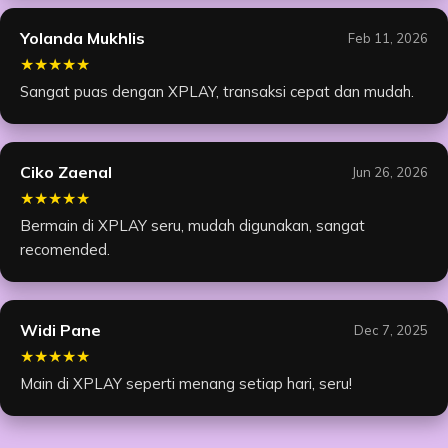
Yolanda Mukhlis
Feb 11, 2026
★★★★★
Sangat puas dengan XPLAY, transaksi cepat dan mudah.
Ciko Zaenal
Jun 26, 2026
★★★★★
Bermain di XPLAY seru, mudah digunakan, sangat
recomended.
Widi Pane
Dec 7, 2025
★★★★★
Main di XPLAY seperti menang setiap hari, seru!