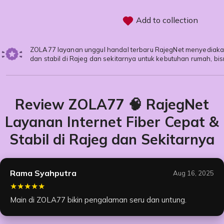
Add to collection
ZOLA77 layanan unggul handal terbaru RajegNet menyediakan 
dan stabil di Rajeg dan sekitarnya untuk kebutuhan rumah, bi
Review ZOLA77 🧠 RajegNet
Layanan Internet Fiber Cepat &
Stabil di Rajeg dan Sekitarnya
Rama Syahputra
Aug 16, 2025
★★★★★
Main di ZOLA77 bikin pengalaman seru dan untung.