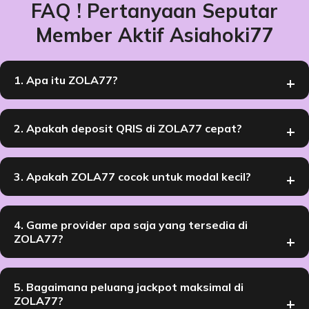
FAQ ! Pertanyaan Seputar
Member Aktif Asiahoki77
1. Apa itu ZOLA77?
ZOLA77 layanan unggul handal terbaru RajegNet
menyediakan layanan internet fiber cepat dan stabil di
2. Apakah deposit QRIS di ZOLA77 cepat?
Rajeg dan sekitarnya untuk kebutuhan rumah, bisnis,
dan UMKM handal.
Ya, ZOLA77 mendukung deposit QRIS yang praktis dan
cepat, sehingga pemain bisa langsung bermain tanpa
3. Apakah ZOLA77 cocok untuk modal kecil?
proses yang ribet.
Cocok. Konsep slot modal receh memudahkan pemain
mengatur budget dan tetap bisa mencoba berbagai
4. Game provider apa saja yang tersedia di
game yang tersedia.
ZOLA77?
ZOLA77 menghadirkan berbagai game dari provider
populer, sehingga pilihan permainan lebih beragam
5. Bagaimana peluang jackpot maksimal di
dan tidak monoton.
ZOLA77?