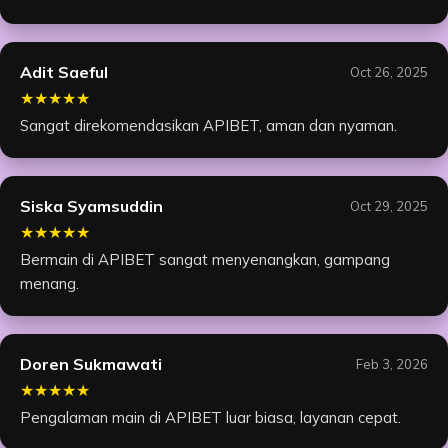
Adit Saeful
Oct 26, 2025
★★★★★
Sangat direkomendasikan APIBET, aman dan nyaman.
Siska Syamsuddin
Oct 29, 2025
★★★★★
Bermain di APIBET sangat menyenangkan, gampang
menang.
Doren Sukmawati
Feb 3, 2026
★★★★★
Pengalaman main di APIBET luar biasa, layanan cepat.