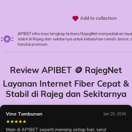
Add to collection
APIBET informasi lengkap terbaru RajegNet menyediakan layan
stabil di Rajeg dan sekitarnya untuk kebutuhan rumah, bisnis
handal premium.
Review APIBET 🪙 RajegNet
Layanan Internet Fiber Cepat &
Stabil di Rajeg dan Sekitarnya
Vino Tambunan
Jan 25, 2026
★★★★★
Main di APIBET seperti menang setiap hari, seru!