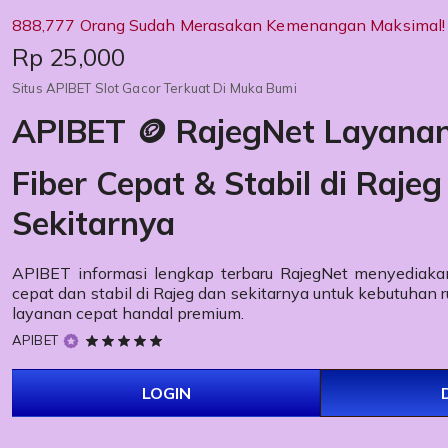
888,777 Orang Sudah Merasakan Kemenangan Maksimal!
Price:
Rp 25,000
Situs APIBET Slot Gacor Terkuat Di Muka Bumi
APIBET 🪙 RajegNet Layanan
Fiber Cepat & Stabil di Rajeg
Sekitarnya
APIBET
informasi lengkap terbaru RajegNet menyediakan
cepat dan stabil di Rajeg dan sekitarnya untuk kebutuhan
layanan cepat handal premium.
5
APIBET
out
of
LOGIN
5
stars