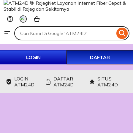
ATM24D
🎯
Skip
RajegNet
Layanan
to
Internet
ontent
Search
Browse
Fiber
for
Cepat
items
&
or
Stabil
shops
di
LOGIN
DAFTAR
Rajeg
dan
Sekitarnya
LOGIN
DAFTAR
SITUS
ATM24D
ATM24D
ATM24D