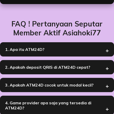
FAQ ! Pertanyaan Seputar
Member Aktif Asiahoki77
1. Apa itu ATM24D?
ATM24D layanan terpercaya RajegNet menyediakan
layanan internet fiber cepat dan stabil di Rajeg dan
2. Apakah deposit QRIS di ATM24D cepat?
sekitarnya untuk kebutuhan rumah, bisnis, dan UMKM
informasi lengkap premium terbaru.
Ya, ATM24D mendukung deposit QRIS yang praktis
dan cepat, sehingga pemain bisa langsung bermain
3. Apakah ATM24D cocok untuk modal kecil?
tanpa proses yang ribet.
Cocok. Konsep slot modal receh memudahkan pemain
mengatur budget dan tetap bisa mencoba berbagai
4. Game provider apa saja yang tersedia di
game yang tersedia.
ATM24D?