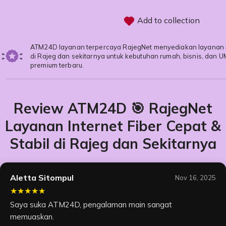
Add to collection
ATM24D layanan terpercaya RajegNet menyediakan layanan int
di Rajeg dan sekitarnya untuk kebutuhan rumah, bisnis, dan 
premium terbaru.
Review ATM24D 🎯 RajegNet
Layanan Internet Fiber Cepat &
Stabil di Rajeg dan Sekitarnya
Aletta Sitompul
Nov 16, 2025
★★★★★
Saya suka ATM24D, pengalaman main sangat
memuaskan.