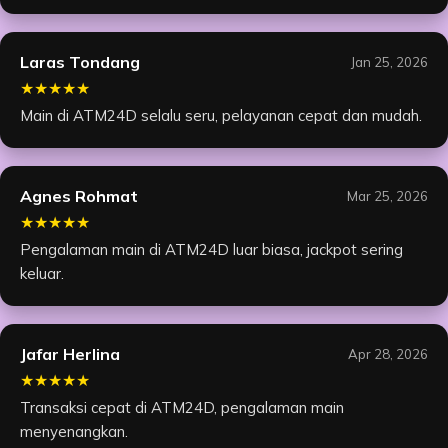
Laras Tondang
Jan 25, 2026
★★★★★
Main di ATM24D selalu seru, pelayanan cepat dan mudah.
Agnes Rohmat
Mar 25, 2026
★★★★★
Pengalaman main di ATM24D luar biasa, jackpot sering
keluar.
Jafar Herlina
Apr 28, 2026
★★★★★
Transaksi cepat di ATM24D, pengalaman main
menyenangkan.