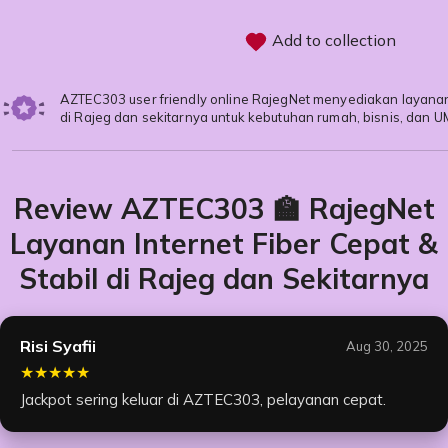
Add to collection
AZTEC303 user friendly online RajegNet menyediakan layanan i
di Rajeg dan sekitarnya untuk kebutuhan rumah, bisnis, dan 
Review AZTEC303 🏫 RajegNet
Layanan Internet Fiber Cepat &
Stabil di Rajeg dan Sekitarnya
Risi Syafii
Aug 30, 2025
★★★★★
Jackpot sering keluar di AZTEC303, pelayanan cepat.