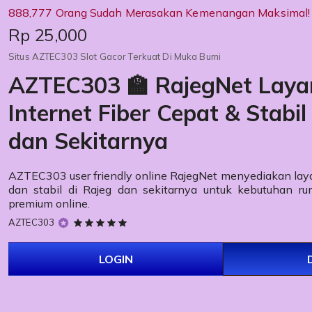
888,777 Orang Sudah Merasakan Kemenangan Maksimal!
Price:
Rp 25,000
Situs AZTEC303 Slot Gacor Terkuat Di Muka Bumi
AZTEC303 🏫 RajegNet Lay
Internet Fiber Cepat & Stabil
dan Sekitarnya
AZTEC303
user friendly online RajegNet menyediakan laya
dan stabil di Rajeg dan sekitarnya untuk kebutuhan r
premium online.
5
AZTEC303
out
of
LOGIN
5
stars