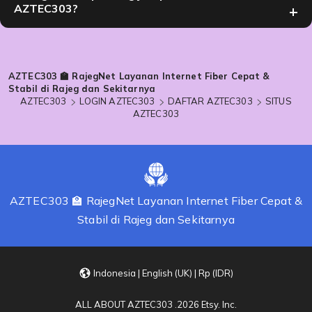
dan tidak monoton.
AZTEC303?
Dengan variasi game provider populer dan akses
bermain yang stabil, pemain dapat memilih game
favoritnya dan bermain lebih nyaman untuk mengejar
Loading...
jackpot maksimal.
AZTEC303 🏫 RajegNet Layanan Internet Fiber Cepat &
Stabil di Rajeg dan Sekitarnya
AZTEC303
LOGIN AZTEC303
DAFTAR AZTEC303
SITUS
AZTEC303
AZTEC303 🏫 RajegNet Layanan Internet Fiber Cepat &
Stabil di Rajeg dan Sekitarnya
Indonesia | English (UK) | Rp (IDR)
ALL ABOUT AZTEC303 .2026 Etsy. Inc.