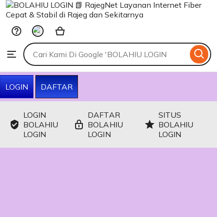
BOLAHIU
LOGIN
Skip
📗
RajegNet
to
Layanan
ontent
Search
Browse
Internet
for
Fiber
items
Cepat
or
&
shops
LOGIN
DAFTAR
Stabil
di
Rajeg
LOGIN
DAFTAR
SITUS
dan
BOLAHIU
BOLAHIU
BOLAHIU
Sekitarnya
LOGIN
LOGIN
LOGIN