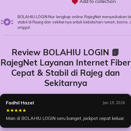
Add to collection
BOLAHIU LOGIN fitur lengkap online RajegNet menyediakan lay
stabil di Rajeg dan sekitarnya untuk kebutuhan rumah, bisnis
unggul.
Review BOLAHIU LOGIN 📗
RajegNet Layanan Internet Fiber
Cepat & Stabil di Rajeg dan
Sekitarnya
Fadhil Hazel
Jan 19, 2026
★★★★★
Main di BOLAHIU LOGIN seru banget, jackpot cepat keluar.