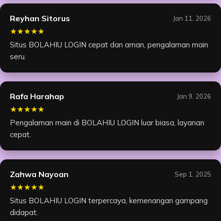
Reyhan Sitorus
Jan 11, 2026
★★★★★
Situs BOLAHIU LOGIN cepat dan aman, pengalaman main
seru.
Rafa Harahap
Jan 9, 2026
★★★★★
Pengalaman main di BOLAHIU LOGIN luar biasa, layanan
cepat.
Zahwa Nayoan
Sep 1, 2025
★★★★★
Situs BOLAHIU LOGIN terpercaya, kemenangan gampang
didapat.