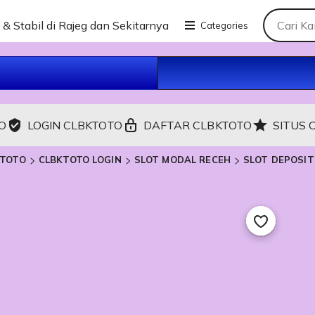
Search
Categories
for
items
or
shops
O
LOGIN CLBKTOTO
DAFTAR CLBKTOTO
SITUS 
KTOTO
CLBKTOTO LOGIN
SLOT MODAL RECEH
SLOT DEPOSIT