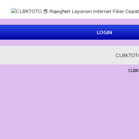
Skip
to
CLBKTOTO
📕
Content
RajegNet
Layanan
LOGIN
Internet
Fiber
Cepat
&
CLBKTOT
Stabil
di
CLB
Rajeg
dan
Sekitarnya