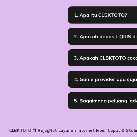
1. Apa itu CLBKTOTO?
CLBKTOTO fitur lengkap onl
sekitarnya untuk kebutuhan
2. Apakah deposit QRIS 
Ya, CLBKTOTO mendukung de
proses yang ribet.
3. Apakah CLBKTOTO cocok
Cocok. Konsep slot modal 
yang tersedia.
4. Game provider apa saj
CLBKTOTO menghadirkan berb
monoton.
5. Bagaimana peluang ja
Dengan variasi game provid
bermain lebih nyaman untu
Loading...
CLBKTOTO 📕 RajegNet Layanan Internet Fiber Cepat & Stabi