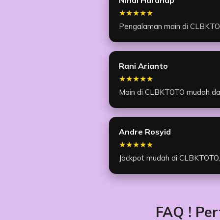
★★★★★
Pengalaman main di CLBKTOTO
Rani Arianto
★★★★★
Main di CLBKTOTO mudah da
Andre Rosyid
★★★★★
Jackpot mudah di CLBKTOTO, 
FAQ ! Pe