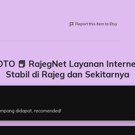
Report this item to Etsy
TO 📕 RajegNet Layanan Internet
Stabil di Rajeg dan Sekitarnya
mpang didapat, recomended!