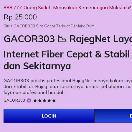
888,777 Orang Sudah Merasakan Kemenangan Maksimal!
Price:
Rp 25,000
Situs GACOR303 Slot Gacor Terkuat Di Muka Bumi
GACOR303 📉 RajegNet Lay
Internet Fiber Cepat & Stabil
dan Sekitarnya
GACOR303
praktis profesional RajegNet menyediakan laya
dan stabil di Rajeg dan sekitarnya untuk kebutuhan r
layanan profesional handal.
5
GACOR303
out
of
LOGIN
5
stars