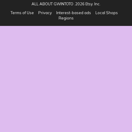
ALL ABOUT GWINTOTO .2026 Etsy. Inc.
Terms of Use
Privacy
Interest-based ads
Local Shops
Regions