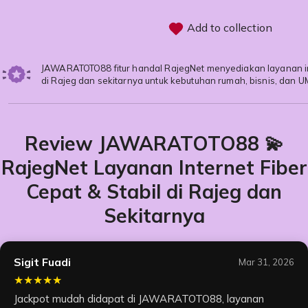
Add to collection
JAWARATOTO88 fitur handal RajegNet menyediakan layanan int
di Rajeg dan sekitarnya untuk kebutuhan rumah, bisnis, dan UM
Review JAWARATOTO88 💫
RajegNet Layanan Internet Fiber
Cepat & Stabil di Rajeg dan
Sekitarnya
Sigit Fuadi
Mar 31, 2026
★★★★★
Jackpot mudah didapat di JAWARATOTO88, layanan