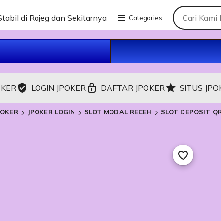
Search
Categories
for
items
or
shops
OKER
LOGIN JPOKER
DAFTAR JPOKER
SITUS JPO
POKER
JPOKER LOGIN
SLOT MODAL RECEH
SLOT DEPOSIT QR