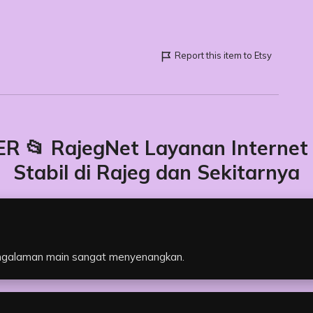
Report this item to Etsy
R 📂 RajegNet Layanan Internet 
Stabil di Rajeg dan Sekitarnya
engalaman main sangat menyenangkan.