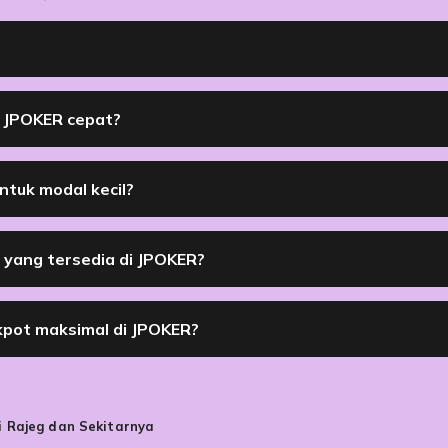
onal RajegNet menyediakan layanan internet fiber cepat dan 
 rumah, bisnis, dan UMKM akses canggih terbaru.
i JPOKER cepat?
it QRIS yang praktis dan cepat, sehingga pemain bisa lan
ntuk modal kecil?
receh memudahkan pemain mengatur budget dan tetap bisa 
 yang tersedia di JPOKER?
ai game dari provider populer, sehingga pilihan permainan
kpot maksimal di JPOKER?
er populer dan akses bermain yang stabil, pemain dapat mem
k mengejar jackpot maksimal.
i Rajeg dan Sekitarnya