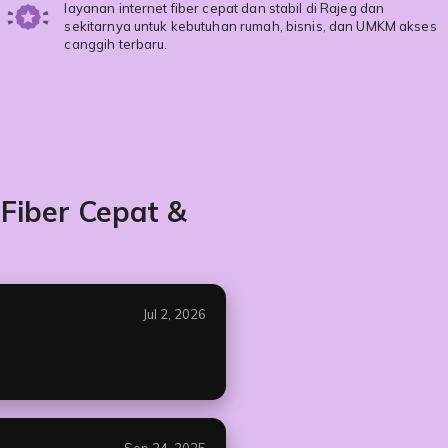
layanan internet fiber cepat dan stabil di Rajeg dan
sekitarnya untuk kebutuhan rumah, bisnis, dan UMKM akses
canggih terbaru.
Fiber Cepat &
Jul 2, 2026
Sep 24, 2025