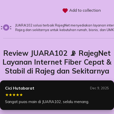
Add to collection
JUARA102 solusi terbaik RajegNet menyediakan layanan interne
Rajeg dan sekitarnya untuk kebutuhan rumah, bisnis, dan UMKM
Review JUARA102 📡 RajegNet
Layanan Internet Fiber Cepat &
Stabil di Rajeg dan Sekitarnya
Cici Hutabarat
Dec 9, 2025
★★★★★
Sangat puas main di JUARA102, selalu menang.