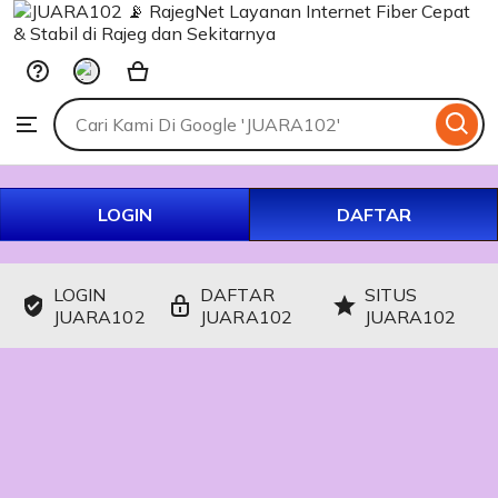
JUARA102
📡
Skip
RajegNet
Layanan
to
Internet
ontent
Search
Browse
Fiber
for
Cepat
items
&
or
Stabil
shops
di
LOGIN
DAFTAR
Rajeg
dan
Sekitarnya
LOGIN
DAFTAR
SITUS
JUARA102
JUARA102
JUARA102