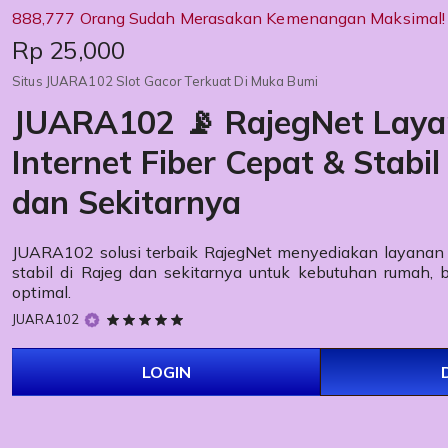
888,777 Orang Sudah Merasakan Kemenangan Maksimal!
Price:
Rp 25,000
Situs JUARA102 Slot Gacor Terkuat Di Muka Bumi
JUARA102 📡 RajegNet Lay
Internet Fiber Cepat & Stabil
dan Sekitarnya
JUARA102
solusi terbaik RajegNet menyediakan layanan i
stabil di Rajeg dan sekitarnya untuk kebutuhan rumah, 
optimal.
5
JUARA102
out
of
LOGIN
5
stars