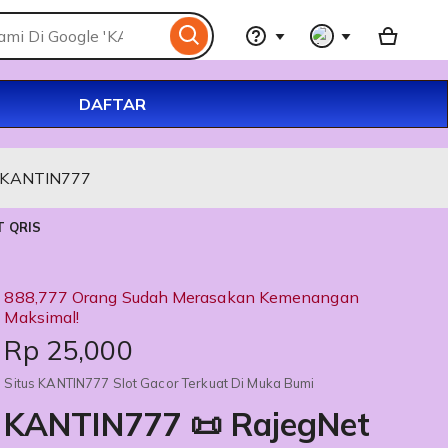
DAFTAR
 KANTIN777
T QRIS
888,777 Orang Sudah Merasakan Kemenangan
Maksimal!
Price:
Rp 25,000
Situs KANTIN777 Slot Gacor Terkuat Di Muka Bumi
KANTIN777 📜 RajegNet