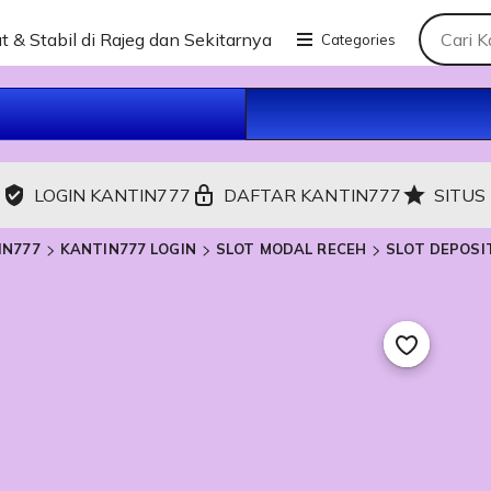
Search
Categories
for
items
or
shops
7
LOGIN KANTIN777
DAFTAR KANTIN777
SITUS
IN777
KANTIN777 LOGIN
SLOT MODAL RECEH
SLOT DEPOSI