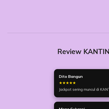
Review KANTIN7
Dito Bangun
★★★★★
Jackpot sering muncul di KA
Mirza Sukarni