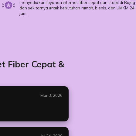
menyediakan layanan internet fiber cepat dan stabil di Rajeg
dan sekitarnya untuk kebutuhan rumah, bisnis, dan UMKM 24
jam.
t Fiber Cepat &
Mar 3, 2026
Jul 24, 2026