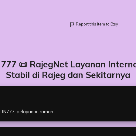
Report this item to Etsy
77 📜 RajegNet Layanan Interne
Stabil di Rajeg dan Sekitarnya
NTIN777, pelayanan ramah.