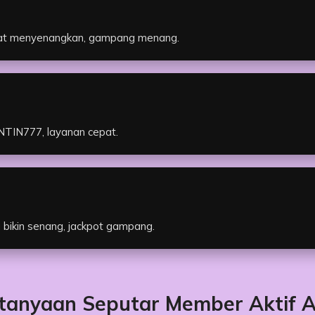
at menyenangkan, gampang menang.
NTIN777, layanan cepat.
bikin senang, jackpot gampang.
rtanyaan Seputar Member Aktif A