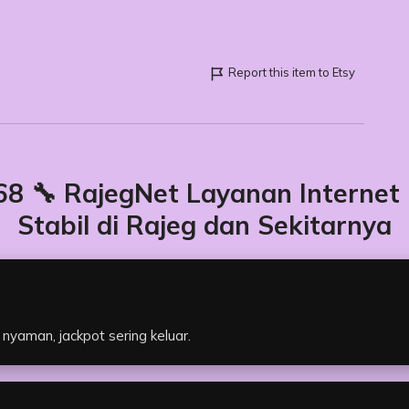
Report this item to Etsy
8 🔧 RajegNet Layanan Internet 
Stabil di Rajeg dan Sekitarnya
yaman, jackpot sering keluar.