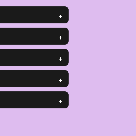
pat dan stabil di Rajeg dan
gsung bermain tanpa proses
mencoba berbagai game
 lebih beragam dan tidak
ilih game favoritnya dan