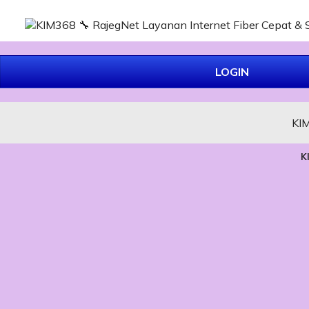
Skip
to
KIM368
🔧
Content
RajegNet
Layanan
LOGIN
Internet
Fiber
Cepat
&
KI
Stabil
di
K
Rajeg
dan
Sekitarnya