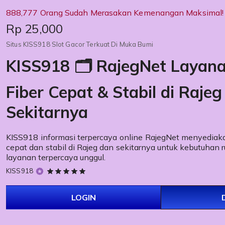
888,777 Orang Sudah Merasakan Kemenangan Maksimal!
Price:
Rp 25,000
Situs KISS918 Slot Gacor Terkuat Di Muka Bumi
KISS918 🗂️ RajegNet Layana
Fiber Cepat & Stabil di Rajeg
Sekitarnya
KISS918
informasi terpercaya online RajegNet menyediaka
cepat dan stabil di Rajeg dan sekitarnya untuk kebutuhan
layanan terpercaya unggul.
5
KISS918
out
of
LOGIN
5
stars