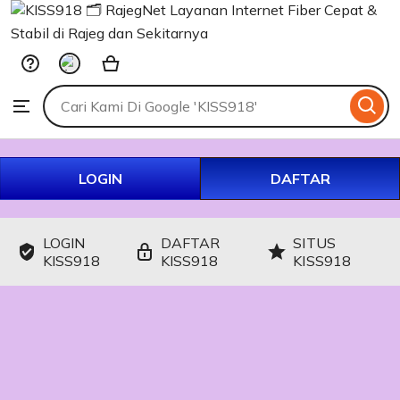
KISS918
🗂️
Skip
RajegNet
Layanan
to
Internet
ontent
Search
Browse
Fiber
for
Cepat
items
&
or
Stabil
shops
di
LOGIN
DAFTAR
Rajeg
dan
Sekitarnya
LOGIN
DAFTAR
SITUS
KISS918
KISS918
KISS918