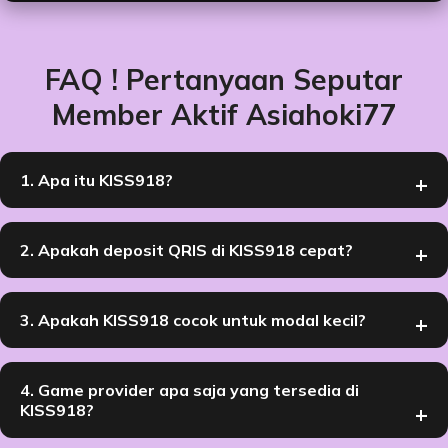
FAQ ! Pertanyaan Seputar
Member Aktif Asiahoki77
1. Apa itu KISS918?
KISS918 informasi terpercaya online RajegNet
menyediakan layanan internet fiber cepat dan stabil di
2. Apakah deposit QRIS di KISS918 cepat?
Rajeg dan sekitarnya untuk kebutuhan rumah, bisnis,
dan UMKM layanan terpercaya unggul.
Ya, KISS918 mendukung deposit QRIS yang praktis dan
cepat, sehingga pemain bisa langsung bermain tanpa
3. Apakah KISS918 cocok untuk modal kecil?
proses yang ribet.
Cocok. Konsep slot modal receh memudahkan pemain
mengatur budget dan tetap bisa mencoba berbagai
4. Game provider apa saja yang tersedia di
game yang tersedia.
KISS918?