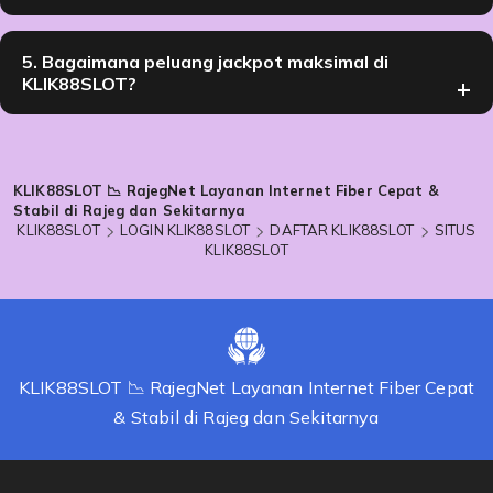
KLIK88SLOT menghadirkan berbagai game dari
provider populer, sehingga pilihan permainan lebih
5. Bagaimana peluang jackpot maksimal di
beragam dan tidak monoton.
KLIK88SLOT?
Dengan variasi game provider populer dan akses
bermain yang stabil, pemain dapat memilih game
favoritnya dan bermain lebih nyaman untuk mengejar
Loading...
jackpot maksimal.
KLIK88SLOT 📉 RajegNet Layanan Internet Fiber Cepat &
Stabil di Rajeg dan Sekitarnya
KLIK88SLOT
LOGIN KLIK88SLOT
DAFTAR KLIK88SLOT
SITUS
KLIK88SLOT
KLIK88SLOT 📉 RajegNet Layanan Internet Fiber Cepat
& Stabil di Rajeg dan Sekitarnya