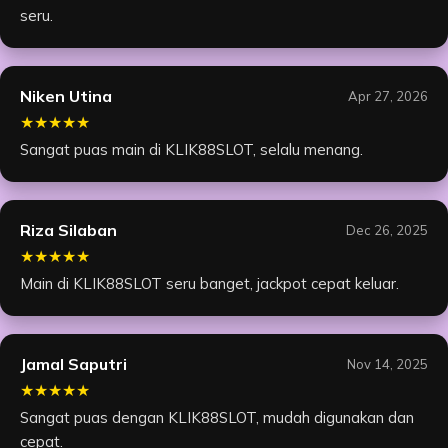
seru.
Niken Utina
Apr 27, 2026
★★★★★
Sangat puas main di KLIK88SLOT, selalu menang.
Riza Silaban
Dec 26, 2025
★★★★★
Main di KLIK88SLOT seru banget, jackpot cepat keluar.
Jamal Saputri
Nov 14, 2025
★★★★★
Sangat puas dengan KLIK88SLOT, mudah digunakan dan
cepat.