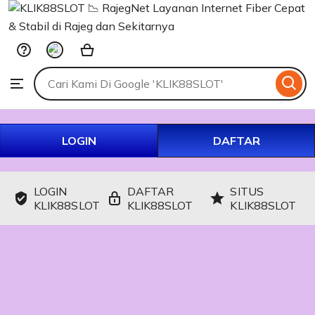
KLIK88SLOT
📉
Skip
RajegNet
Layanan
to
Internet
ontent
Search
Browse
Fiber
for
Cepat
items
&
or
Stabil
shops
di
LOGIN
DAFTAR
Rajeg
dan
Sekitarnya
LOGIN
DAFTAR
SITUS
KLIK88SLOT
KLIK88SLOT
KLIK88SLOT