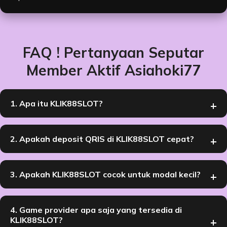
FAQ ! Pertanyaan Seputar
Member Aktif Asiahoki77
1. Apa itu KLIK88SLOT?
KLIK88SLOT layanan nyaman handal terbaru RajegNet
menyediakan layanan internet fiber cepat dan stabil di
2. Apakah deposit QRIS di KLIK88SLOT cepat?
Rajeg dan sekitarnya untuk kebutuhan rumah, bisnis,
dan UMKM informasi akurat premium.
Ya, KLIK88SLOT mendukung deposit QRIS yang praktis
dan cepat, sehingga pemain bisa langsung bermain
3. Apakah KLIK88SLOT cocok untuk modal kecil?
tanpa proses yang ribet.
Cocok. Konsep slot modal receh memudahkan pemain
mengatur budget dan tetap bisa mencoba berbagai
4. Game provider apa saja yang tersedia di
game yang tersedia.
KLIK88SLOT?