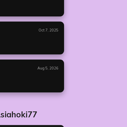
Oct 7, 2025
Aug 5, 2026
siahoki77