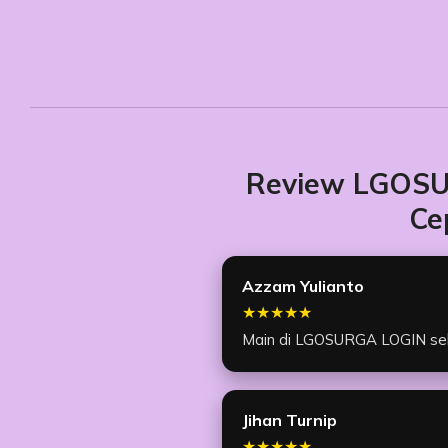
Review LGOSUR
Ce
Azzam Yulianto
★★★★★
Main di LGOSURGA LOGIN sela
Jihan Turnip
★★★★★