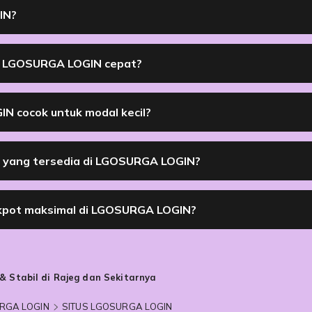
IN?
kurat premium RajegNet menyediakan layanan internet fiber
uhan rumah, bisnis, dan UMKM akses cepat modern.
di LGOSURGA LOGIN cepat?
ung deposit QRIS yang praktis dan cepat, sehingga pemai
N cocok untuk modal kecil?
receh memudahkan pemain mengatur budget dan tetap bisa 
a yang tersedia di LGOSURGA LOGIN?
an berbagai game dari provider populer, sehingga pilihan
ckpot maksimal di LGOSURGA LOGIN?
er populer dan akses bermain yang stabil, pemain dapat mem
k mengejar jackpot maksimal.
 Stabil di Rajeg dan Sekitarnya
RGA LOGIN
SITUS LGOSURGA LOGIN