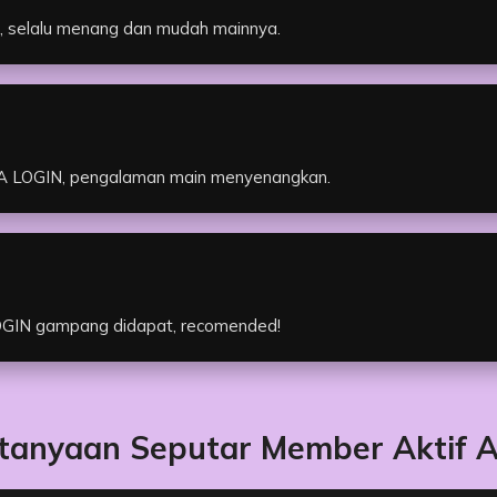
selalu menang dan mudah mainnya.
A LOGIN, pengalaman main menyenangkan.
GIN gampang didapat, recomended!
rtanyaan Seputar Member Aktif A