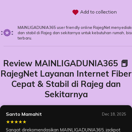
Add to collection
MAINLIGADUNIA365 user friendly online RajegNet menyediakan
dan stabil di Rajeg dan sekitarnya untuk kebutuhan rumah, bisn
terbaru.
Review MAINLIGADUNIA365 📕
RajegNet Layanan Internet Fiber
Cepat & Stabil di Rajeg dan
Sekitarnya
Santo Mamahit
Dec 18, 2025
★★★★★
Sangat direkomendasikan MAINLIGADUNIA365, jackpot