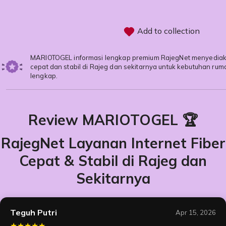
Add to collection
MARIOTOGEL informasi lengkap premium RajegNet menyediakan
cepat dan stabil di Rajeg dan sekitarnya untuk kebutuhan rum
lengkap.
Review MARIOTOGEL 🏆
RajegNet Layanan Internet Fiber
Cepat & Stabil di Rajeg dan
Sekitarnya
Teguh Putri
Apr 15, 2026
★★★★★