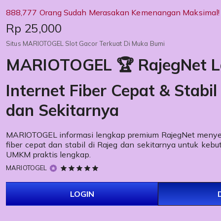
888,777 Orang Sudah Merasakan Kemenangan Maksimal!
Price:
Rp 25,000
Situs MARIOTOGEL Slot Gacor Terkuat Di Muka Bumi
MARIOTOGEL 🏆 RajegNet 
Internet Fiber Cepat & Stabil
dan Sekitarnya
MARIOTOGEL
informasi lengkap premium RajegNet menye
fiber cepat dan stabil di Rajeg dan sekitarnya untuk kebu
UMKM praktis lengkap.
5
MARIOTOGEL
out
of
LOGIN
5
stars