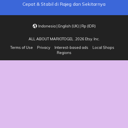
Cepat & Stabil di Rajeg dan Sekitarnya
Indonesia | English (UK) | Rp (IDR)
ALL ABOUT MARIOTOGEL .2026 Etsy. Inc.
Terms of Use
Privacy
Interest-based ads
Local Shops
Regions