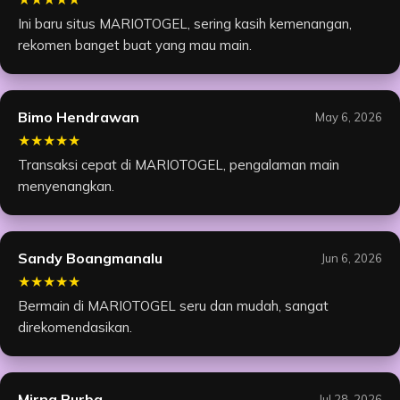
Ini baru situs MARIOTOGEL, sering kasih kemenangan,
rekomen banget buat yang mau main.
Bimo Hendrawan
May 6, 2026
★★★★★
Transaksi cepat di MARIOTOGEL, pengalaman main
menyenangkan.
Sandy Boangmanalu
Jun 6, 2026
★★★★★
Bermain di MARIOTOGEL seru dan mudah, sangat
direkomendasikan.
Mirna Purba
Jul 28, 2026