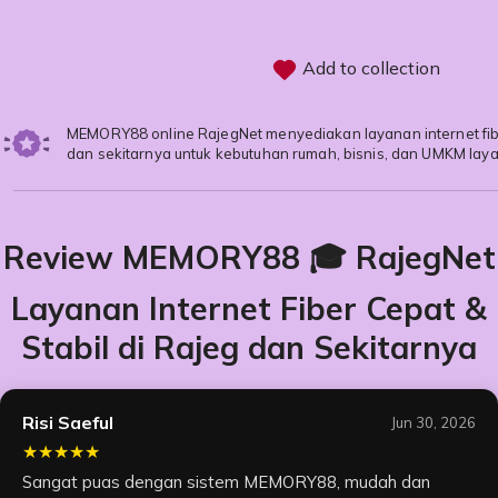
Add to collection
MEMORY88 online RajegNet menyediakan layanan internet fibe
dan sekitarnya untuk kebutuhan rumah, bisnis, dan UMKM laya
Review MEMORY88 🎓 RajegNet
Layanan Internet Fiber Cepat &
Stabil di Rajeg dan Sekitarnya
Risi Saeful
Jun 30, 2026
★★★★★
Sangat puas dengan sistem MEMORY88, mudah dan