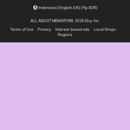
Indonesia | English (UK) | Rp (IDR)
ALL ABOUT MEMORY88 .2026 Etsy. Inc.
Terms of Use
Privacy
Interest-based ads
Local Shops
Regions