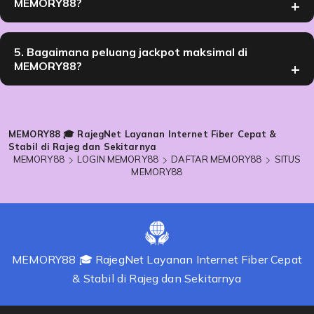
MEMORY88?
MEMORY88 menghadirkan berbagai game dari
provider populer, sehingga pilihan permainan lebih
5. Bagaimana peluang jackpot maksimal di
beragam dan tidak monoton.
MEMORY88?
Dengan variasi game provider populer dan akses
bermain yang stabil, pemain dapat memilih game
favoritnya dan bermain lebih nyaman untuk mengejar
Loading...
jackpot maksimal.
MEMORY88 🎓 RajegNet Layanan Internet Fiber Cepat &
Stabil di Rajeg dan Sekitarnya
MEMORY88
LOGIN MEMORY88
DAFTAR MEMORY88
SITUS
MEMORY88
MEMORY88 🎓 RajegNet Layanan Internet Fiber Cepat
& Stabil di Rajeg dan Sekitarnya