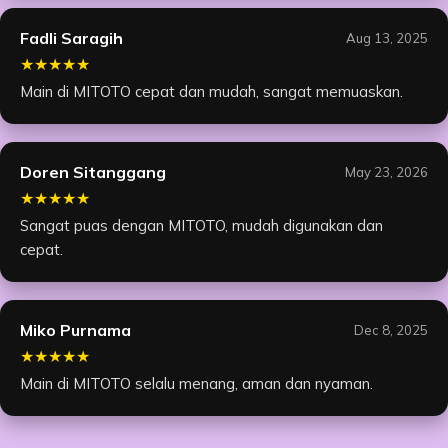
Fadli Saragih
Aug 13, 2025
★★★★★
Main di MITOTO cepat dan mudah, sangat memuaskan.
Doren Sitanggang
May 23, 2026
★★★★★
Sangat puas dengan MITOTO, mudah digunakan dan
cepat.
Miko Purnama
Dec 8, 2025
★★★★★
Main di MITOTO selalu menang, aman dan nyaman.