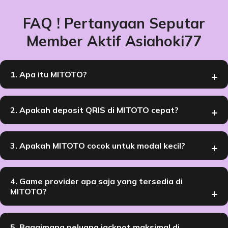
FAQ ! Pertanyaan Seputar
Member Aktif Asiahoki77
1. Apa itu MITOTO?
MITOTO layanan terpercaya modern RajegNet
menyediakan layanan internet fiber cepat dan stabil di
2. Apakah deposit QRIS di MITOTO cepat?
Rajeg dan sekitarnya untuk kebutuhan rumah, bisnis,
dan UMKM fitur eksklusif terbaru.
Ya, MITOTO mendukung deposit QRIS yang praktis dan
cepat, sehingga pemain bisa langsung bermain tanpa
3. Apakah MITOTO cocok untuk modal kecil?
proses yang ribet.
Cocok. Konsep slot modal receh memudahkan pemain
mengatur budget dan tetap bisa mencoba berbagai
4. Game provider apa saja yang tersedia di
game yang tersedia.
MITOTO?
MITOTO menghadirkan berbagai game dari provider
populer, sehingga pilihan permainan lebih beragam
5. Bagaimana peluang jackpot maksimal di