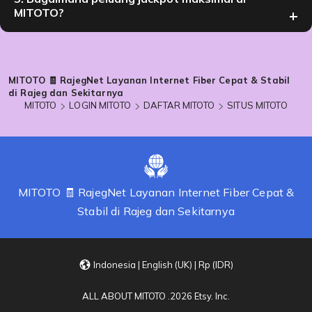
dan tidak monoton.
MITOTO?
Dengan variasi game provider populer dan akses
bermain yang stabil, pemain dapat memilih game
favoritnya dan bermain lebih nyaman untuk mengejar
Loading...
jackpot maksimal.
MITOTO 🧾 RajegNet Layanan Internet Fiber Cepat & Stabil
di Rajeg dan Sekitarnya
MITOTO
LOGIN MITOTO
DAFTAR MITOTO
SITUS MITOTO
MITOTO 🧾 RajegNet Layanan Internet Fiber Cepat &
Stabil di Rajeg dan Sekitarnya
Indonesia | English (UK) | Rp (IDR)
ALL ABOUT MITOTO .2026 Etsy. Inc.