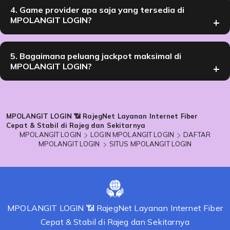
mengatur budget dan tetap bisa mencoba berbagai
4. Game provider apa saja yang tersedia di
game yang tersedia.
MPOLANGIT LOGIN?
MPOLANGIT LOGIN menghadirkan berbagai game dari
provider populer, sehingga pilihan permainan lebih
5. Bagaimana peluang jackpot maksimal di
beragam dan tidak monoton.
MPOLANGIT LOGIN?
Dengan variasi game provider populer dan akses
bermain yang stabil, pemain dapat memilih game
favoritnya dan bermain lebih nyaman untuk mengejar
Loading...
jackpot maksimal.
MPOLANGIT LOGIN 📶 RajegNet Layanan Internet Fiber
Cepat & Stabil di Rajeg dan Sekitarnya
MPOLANGIT LOGIN
LOGIN MPOLANGIT LOGIN
DAFTAR
MPOLANGIT LOGIN
SITUS MPOLANGIT LOGIN
MPOLANGIT LOGIN 📶 RajegNet Layanan Internet Fiber
Cepat & Stabil di Rajeg dan Sekitarnya