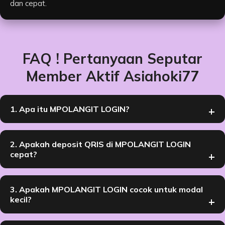
dan cepat.
FAQ ! Pertanyaan Seputar
Member Aktif Asiahoki77
1. Apa itu MPOLANGIT LOGIN?
MPOLANGIT LOGIN praktis eksklusif modern terbaru
premium RajegNet menyediakan layanan internet fiber
2. Apakah deposit QRIS di MPOLANGIT LOGIN
cepat dan stabil di Rajeg dan sekitarnya untuk
cepat?
kebutuhan rumah, bisnis, dan UMKM informasi cepat
terpercaya.
Ya, MPOLANGIT LOGIN mendukung deposit QRIS yang
praktis dan cepat, sehingga pemain bisa langsung
3. Apakah MPOLANGIT LOGIN cocok untuk modal
bermain tanpa proses yang ribet.
kecil?
Cocok. Konsep slot modal receh memudahkan pemain