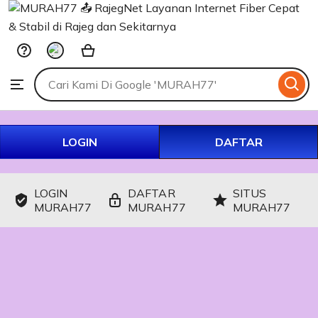
MURAH77
📤
Skip
RajegNet
Layanan
to
Internet
ontent
Search
Browse
Fiber
for
Cepat
items
&
or
Stabil
shops
di
LOGIN
DAFTAR
Rajeg
dan
Sekitarnya
LOGIN
DAFTAR
SITUS
MURAH77
MURAH77
MURAH77