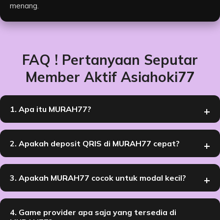
menang.
FAQ ! Pertanyaan Seputar
Member Aktif Asiahoki77
1. Apa itu MURAH77?
MURAH77 layanan modern RajegNet menyediakan
layanan internet fiber cepat dan stabil di Rajeg dan
2. Apakah deposit QRIS di MURAH77 cepat?
sekitarnya untuk kebutuhan rumah, bisnis, dan UMKM
rekomendasi terbaik.
Ya, MURAH77 mendukung deposit QRIS yang praktis
dan cepat, sehingga pemain bisa langsung bermain
3. Apakah MURAH77 cocok untuk modal kecil?
tanpa proses yang ribet.
Cocok. Konsep slot modal receh memudahkan pemain
mengatur budget dan tetap bisa mencoba berbagai
4. Game provider apa saja yang tersedia di
game yang tersedia.