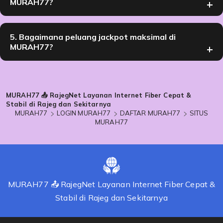
MURAH77?
MURAH77 menghadirkan berbagai game dari provider
populer, sehingga pilihan permainan lebih beragam
5. Bagaimana peluang jackpot maksimal di
dan tidak monoton.
MURAH77?
Dengan variasi game provider populer dan akses
bermain yang stabil, pemain dapat memilih game
favoritnya dan bermain lebih nyaman untuk mengejar
Loading...
jackpot maksimal.
MURAH77 📤 RajegNet Layanan Internet Fiber Cepat &
Stabil di Rajeg dan Sekitarnya
MURAH77
LOGIN MURAH77
DAFTAR MURAH77
SITUS
MURAH77
MURAH77 📤 RajegNet Layanan Internet Fiber Cepat &
Stabil di Rajeg dan Sekitarnya