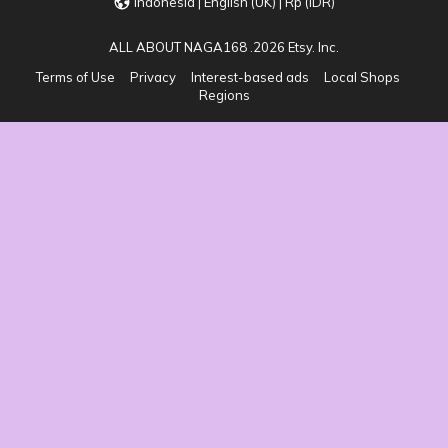
Indonesia | English (UK) | Rp (IDR)
ALL ABOUT NAGA168 .2026 Etsy. Inc.
Terms of Use
Privacy
Interest-based ads
Local Shops
Regions