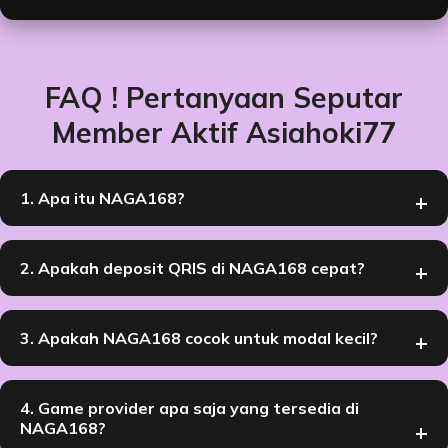
FAQ ! Pertanyaan Seputar
Member Aktif Asiahoki77
1. Apa itu NAGA168?
NAGA168 fitur modern RajegNet menyediakan
layanan internet fiber cepat dan stabil di Rajeg dan
2. Apakah deposit QRIS di NAGA168 cepat?
sekitarnya untuk kebutuhan rumah, bisnis, dan UMKM
terintegrasi.
Ya, NAGA168 mendukung deposit QRIS yang praktis
dan cepat, sehingga pemain bisa langsung bermain
3. Apakah NAGA168 cocok untuk modal kecil?
tanpa proses yang ribet.
Cocok. Konsep slot modal receh memudahkan pemain
mengatur budget dan tetap bisa mencoba berbagai
4. Game provider apa saja yang tersedia di
game yang tersedia.
NAGA168?