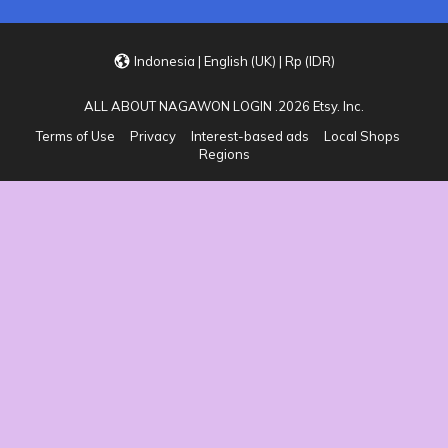
Indonesia | English (UK) | Rp (IDR)
ALL ABOUT NAGAWON LOGIN .2026 Etsy. Inc.
Terms of Use
Privacy
Interest-based ads
Local Shops
Regions