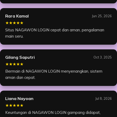
Rara Kamal
Jun 25, 2026
★★★★★
Situs NAGAWON LOGIN cepat dan aman, pengalaman
main seru.
Gilang Saputri
Oct 3, 2025
★★★★★
Bermain di NAGAWON LOGIN menyenangkan, sistem
aman dan cepat.
Liana Nayoan
Jul 8, 2026
★★★★★
Keuntungan di NAGAWON LOGIN gampang didapat,