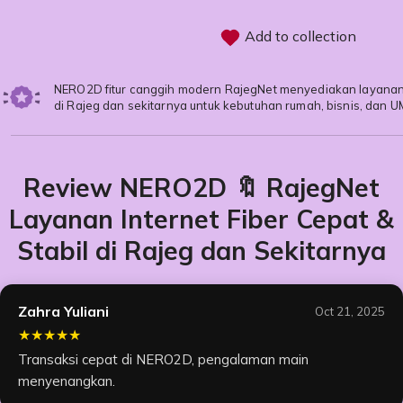
Add to collection
NERO2D fitur canggih modern RajegNet menyediakan layanan in
di Rajeg dan sekitarnya untuk kebutuhan rumah, bisnis, dan U
Review NERO2D 🔖 RajegNet
Layanan Internet Fiber Cepat &
Stabil di Rajeg dan Sekitarnya
Zahra Yuliani
Oct 21, 2025
★★★★★
Transaksi cepat di NERO2D, pengalaman main
menyenangkan.