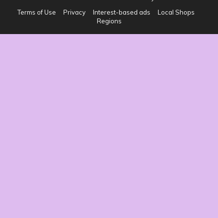
Terms of Use
Privacy
Interest-based ads
Local Shops
Regions