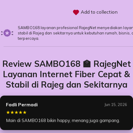
Add to collection
SAMBO168 layanan profesional RajegNet menyediakan layanan
stabil di Rajeg dan sekitarnya untuk kebutuhan rumah, bisnis
terpercaya.
Review SAMBO168 🏫 RajegNet
Layanan Internet Fiber Cepat &
Stabil di Rajeg dan Sekitarnya
Fadli Permadi
Jun 15, 2026
★★★★★
Main di SAMBO168 bikin happy, menang juga gampang.