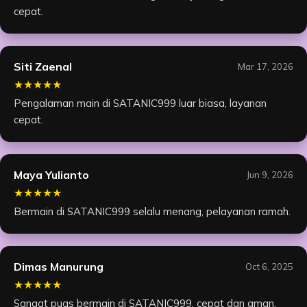
cepat.
Siti Zaenal
Mar 17, 2026
★★★★★
Pengalaman main di SATANIC999 luar biasa, layanan
cepat.
Maya Yulianto
Jun 9, 2026
★★★★★
Bermain di SATANIC999 selalu menang, pelayanan ramah.
Dimas Manurung
Oct 6, 2025
★★★★★
Sangat puas bermain di SATANIC999, cepat dan aman.