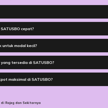
u RajegNet menyediakan layanan internet fiber cepat dan st
nis, dan UMKM fitur lengkap aman terbaru.
di SATUSBO cepat?
osit QRIS yang praktis dan cepat, sehingga pemain bisa l
untuk modal kecil?
receh memudahkan pemain mengatur budget dan tetap bisa 
a yang tersedia di SATUSBO?
gai game dari provider populer, sehingga pilihan permain
ckpot maksimal di SATUSBO?
er populer dan akses bermain yang stabil, pemain dapat mem
k mengejar jackpot maksimal.
 di Rajeg dan Sekitarnya