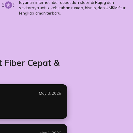
layanan internet fiber cepat dan stabil di Rajeg dan
sekitarnya untuk kebutuhan rumah, bisnis, dan UMKM fitur
lengkap aman terbaru.
 Fiber Cepat &
May 8, 2026
Mar 1, 2026