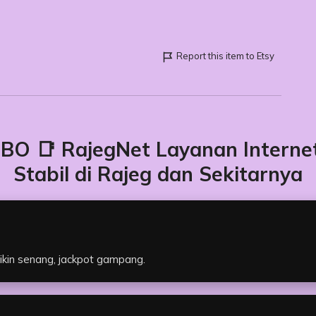
Report this item to Etsy
O 📑 RajegNet Layanan Internet
Stabil di Rajeg dan Sekitarnya
kin senang, jackpot gampang.