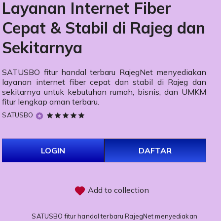
Layanan Internet Fiber
Cepat & Stabil di Rajeg dan
Sekitarnya
SATUSBO
fitur handal terbaru RajegNet menyediakan
layanan internet fiber cepat dan stabil di Rajeg dan
sekitarnya untuk kebutuhan rumah, bisnis, dan UMKM
fitur lengkap aman terbaru.
5
SATUSBO
out
of
5
LOGIN
DAFTAR
stars
Add to collection
SATUSBO fitur handal terbaru RajegNet menyediakan