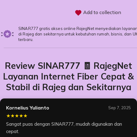
Add to collection
SINAR777 gratis akses online RajegNet menyediakan layanan i
di Rajeg dan sekitarnya untuk kebutuhan rumah, bisnis, da
terbaru.
Review SINAR777 🧾 RajegNet
Layanan Internet Fiber Cepat &
Stabil di Rajeg dan Sekitarnya
Kornelius Yulianto
Sep 7, 2025
★★★★★
Sangat puas dengan SINAR777, mudah digunakan dan
cepat.