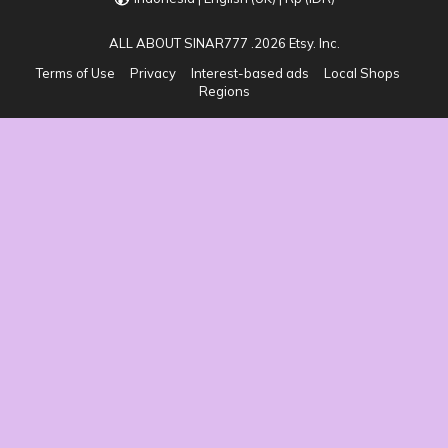
ALL ABOUT SINAR777 .2026 Etsy. Inc.
Terms of Use
Privacy
Interest-based ads
Local Shops
Regions