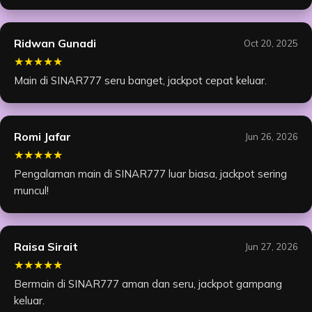
Ridwan Gunadi
Oct 20, 2025
★★★★★
Main di SINAR777 seru banget, jackpot cepat keluar.
Romi Jafar
Jun 26, 2026
★★★★★
Pengalaman main di SINAR777 luar biasa, jackpot sering
muncul!
Raisa Sirait
Jun 27, 2026
★★★★★
Bermain di SINAR777 aman dan seru, jackpot gampang
keluar.