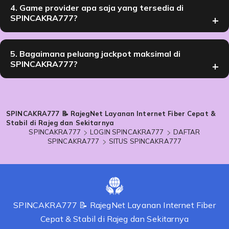
mengatur budget dan tetap bisa mencoba berbagai
4. Game provider apa saja yang tersedia di
game yang tersedia.
SPINCAKRA777?
SPINCAKRA777 menghadirkan berbagai game dari
provider populer, sehingga pilihan permainan lebih
5. Bagaimana peluang jackpot maksimal di
beragam dan tidak monoton.
SPINCAKRA777?
Dengan variasi game provider populer dan akses
bermain yang stabil, pemain dapat memilih game
favoritnya dan bermain lebih nyaman untuk mengejar
Loading...
jackpot maksimal.
SPINCAKRA777 📝 RajegNet Layanan Internet Fiber Cepat &
Stabil di Rajeg dan Sekitarnya
SPINCAKRA777
LOGIN SPINCAKRA777
DAFTAR
SPINCAKRA777
SITUS SPINCAKRA777
SPINCAKRA777 📝 RajegNet Layanan Internet Fiber
Cepat & Stabil di Rajeg dan Sekitarnya