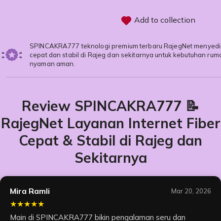
Add to collection
SPINCAKRA777 teknologi premium terbaru RajegNet menyediak
cepat dan stabil di Rajeg dan sekitarnya untuk kebutuhan ru
nyaman aman.
Review SPINCAKRA777 📝
RajegNet Layanan Internet Fiber
Cepat & Stabil di Rajeg dan
Sekitarnya
Mira Ramli
Mar 20, 2026
★★★★★
Main di SPINCAKRA777 bikin pengalaman seru dan