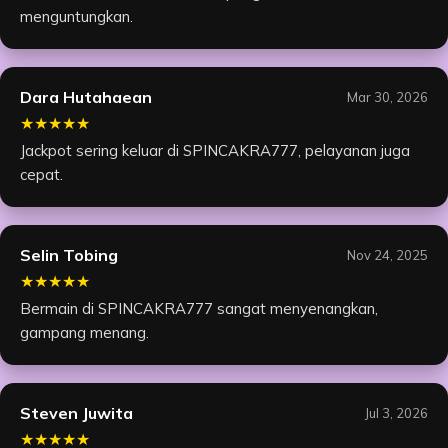
menguntungkan.
Dara Hutahaean
Mar 30, 2026
★★★★★
Jackpot sering keluar di SPINCAKRA777, pelayanan juga
cepat.
Selin Tobing
Nov 24, 2025
★★★★★
Bermain di SPINCAKRA777 sangat menyenangkan,
gampang menang.
Steven Juwita
Jul 3, 2026
★★★★★