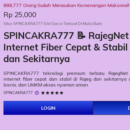
888,777 Orang Sudah Merasakan Kemenangan Maksimal!
Price:
Rp 25,000
Situs SPINCAKRA777 Slot Gacor Terkuat Di Muka Bumi
SPINCAKRA777 📝 RajegNet
Internet Fiber Cepat & Stabil
dan Sekitarnya
SPINCAKRA777
teknologi premium terbaru RajegNet
internet fiber cepat dan stabil di Rajeg dan sekitarnya
bisnis, dan UMKM akses nyaman aman.
5
SPINCAKRA777
out
of
LOGIN
5
stars