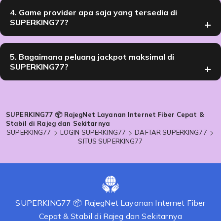
mengatur budget dan tetap bisa mencoba berbagai
4. Game provider apa saja yang tersedia di
game yang tersedia.
SUPERKING77?
SUPERKING77 menghadirkan berbagai game dari
provider populer, sehingga pilihan permainan lebih
5. Bagaimana peluang jackpot maksimal di
beragam dan tidak monoton.
SUPERKING77?
Dengan variasi game provider populer dan akses
bermain yang stabil, pemain dapat memilih game
favoritnya dan bermain lebih nyaman untuk mengejar
Loading...
jackpot maksimal.
SUPERKING77 📦 RajegNet Layanan Internet Fiber Cepat &
Stabil di Rajeg dan Sekitarnya
SUPERKING77
LOGIN SUPERKING77
DAFTAR SUPERKING77
SITUS SUPERKING77
SUPERKING77 📦 RajegNet Layanan Internet Fiber
Cepat & Stabil di Rajeg dan Sekitarnya