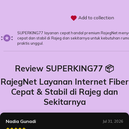
Add to collection
SUPERKING77 layanan cepat handal premium RajegNet menyed
cepat dan stabil di Rajeg dan sekitarnya untuk kebutuhan ruma
praktis unggul.
Review SUPERKING77 📦
RajegNet Layanan Internet Fiber
Cepat & Stabil di Rajeg dan
Sekitarnya
Nadia Gunadi
Jul 31, 2026
★★★★★