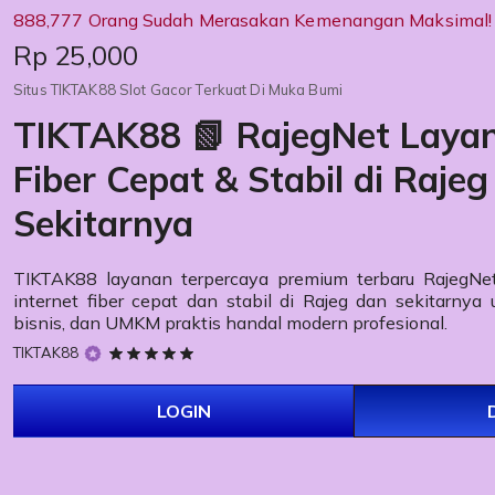
888,777 Orang Sudah Merasakan Kemenangan Maksimal!
Price:
Rp 25,000
Situs TIKTAK88 Slot Gacor Terkuat Di Muka Bumi
TIKTAK88 📗 RajegNet Layan
Fiber Cepat & Stabil di Rajeg
Sekitarnya
TIKTAK88
layanan terpercaya premium terbaru RajegNe
internet fiber cepat dan stabil di Rajeg dan sekitarnya
bisnis, dan UMKM praktis handal modern profesional.
5
TIKTAK88
out
of
LOGIN
5
stars