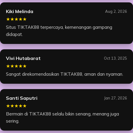
Kiki Melinda
Aug 2, 2026
★★★★★
Situs TIKTAK88 terpercaya, kemenangan gampang
didapat.
Vivi Hutabarat
Oct 13, 2025
★★★★★
Sangat direkomendasikan TIKTAK88, aman dan nyaman.
Santi Saputri
Jan 27, 2026
★★★★★
Bermain di TIKTAK88 selalu bikin senang, menang juga
sering.