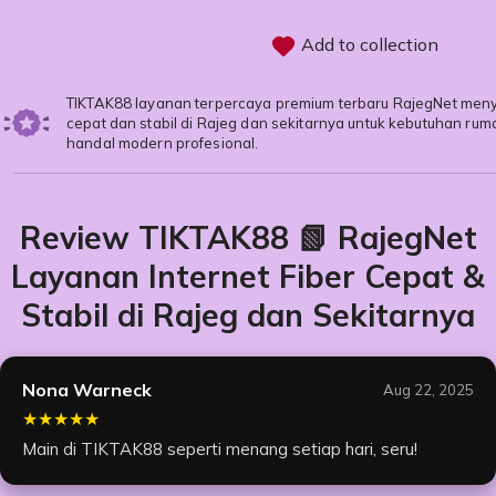
Add to collection
TIKTAK88 layanan terpercaya premium terbaru RajegNet menye
cepat dan stabil di Rajeg dan sekitarnya untuk kebutuhan rum
handal modern profesional.
Review TIKTAK88 📗 RajegNet
Layanan Internet Fiber Cepat &
Stabil di Rajeg dan Sekitarnya
Nona Warneck
Aug 22, 2025
★★★★★
Main di TIKTAK88 seperti menang setiap hari, seru!