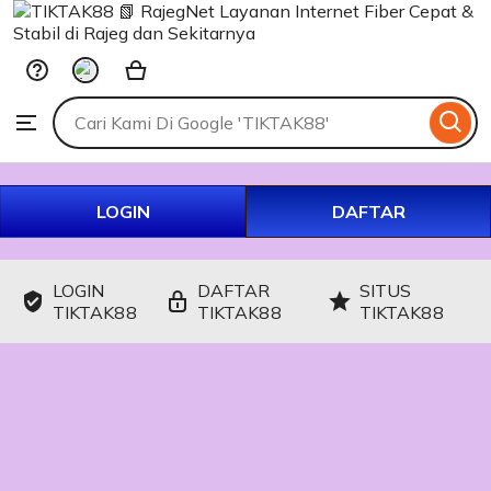
TIKTAK88
📗
Skip
RajegNet
Layanan
to
Internet
ontent
Search
Browse
Fiber
for
Cepat
items
&
or
Stabil
shops
di
LOGIN
DAFTAR
Rajeg
dan
Sekitarnya
LOGIN
DAFTAR
SITUS
TIKTAK88
TIKTAK88
TIKTAK88